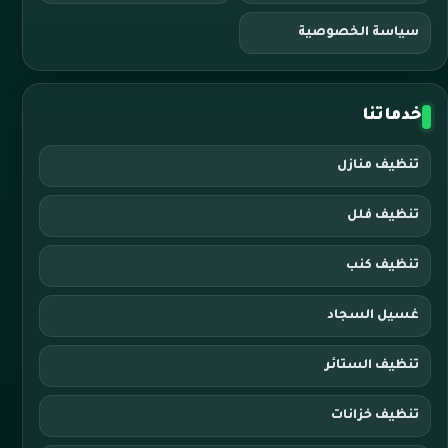
سياسة الخصوصية
خدماتنا
تنظيف منازل
تنظيف فلل
تنظيف كنب
غسيل السجاد
تنظيف الستائر
تنظيف خزانات