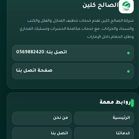
الصالح كلين
شركة الصالح كلين تقدم خدمات تنظيف المنازل والفلل والكنب
والسجاد والخزانات، مع خدمات مكافحة الحشرات وتسليك المجاري
وطارد الحمام داخل الإمارات.
اتصل بنا: 0569882420
صفحة اتصل بنا
روابط مهمة
الرئيسية
من نحن
خدماتنا
اتصل بنا