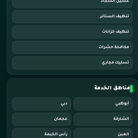
غسيل السجاد
تنظيف الستائر
تنظيف خزانات
مكافحة حشرات
تسليك مجاري
مناطق الخدمة
أبوظبي
دبي
الشارقة
عجمان
العين
رأس الخيمة