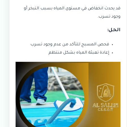
قد يحدث انخفاض في مستوى المياه بسبب التبخر أو
وجود تسرب.
الحل:
فحص المسبح للتأكد من عدم وجود تسرب
إعادة تعبئة المياه بشكل منتظم