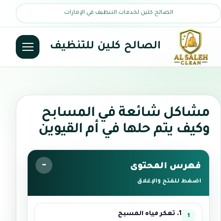
الصالح كلين لخدمات التنظيف في الإمارات
الصالح كلين للتنظيف
مشاكل شائعة في المسابح
وكيف يتم حلها في أم القيوين
فهرس المحتوى
اضغط للفتح والإغلاق
1. تعكر مياه المسبح