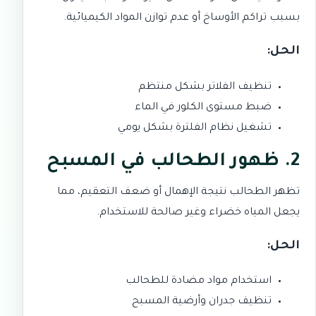
بسبب تراكم الأوساخ أو عدم توازن المواد الكيميائية.
الحل:
تنظيف الفلاتر بشكل منتظم
ضبط مستوى الكلور في الماء
تشغيل نظام الفلترة بشكل يومي
2. ظهور الطحالب في المسبح
تظهر الطحالب نتيجة الإهمال أو ضعف التعقيم، مما
يجعل المياه خضراء وغير صالحة للاستخدام.
الحل:
استخدام مواد مضادة للطحالب
تنظيف جدران وأرضية المسبح