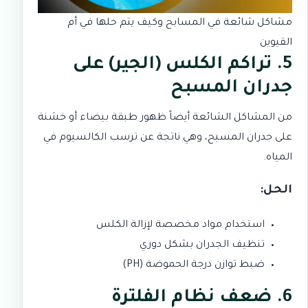
مشاكل شائعة في المسابح وكيف يتم حلها في أم
القيوين
5. تراكم الكلس (الجير) على
جدران المسبح
من المشاكل الشائعة أيضاً ظهور طبقة بيضاء أو خشنة
على جدران المسبح، وهي ناتجة عن ترسب الكالسيوم في
المياه.
الحل:
استخدام مواد مخصصة لإزالة الكلس
تنظيف الجدران بشكل دوري
ضبط توازن درجة الحموضة (PH)
6. ضعف نظام الفلترة