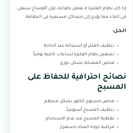
إذا كان نظام الفلترة لا يعمل بكفاءة، فإن الأوساخ ستبقى
في الماء مما يؤدي إلى مشاكل مستمرة في النظافة.
الحل:
تنظيف الفلتر أو استبداله عند الحاجة
تشغيل نظام الفلترة لساعات كافية يومياً
فحص المضخة بشكل دوري
نصائح احترافية للحفاظ على
المسبح
فحص مستوى الكلور بشكل منتظم
تنظيف المسبح أسبوعياً
تغطية المسبح عند عدم الاستخدام
مراقبة جودة المياه باستمرار