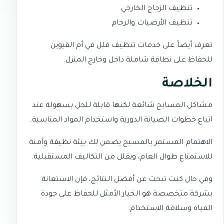
تنظيف الزجاج الخارجي
تنظيف الأرضيات والرخام
تعرف أيضاً على خدمات
تنظيف فلل في أم القيوين
للحفاظ على نظافة شاملة داخل وخارج المنزل.
الخلاصة
مشاكل المسابح شائعة لكنها قابلة للحل بسهولة عند
اتباع خطوات الصيانة الدورية واستخدام المواد المناسبة.
الاهتمام المستمر بالمسبح يضمن لك بيئة نظيفة وآمنة
للاستمتاع طوال العام، ويقلل من التكاليف المستقبلية.
وفي حال كنت تبحث عن أفضل النتائج، فإن الاستعانة
بشركة متخصصة هو الخيار الأمثل للحفاظ على جودة
المياه وسلامة الاستخدام.