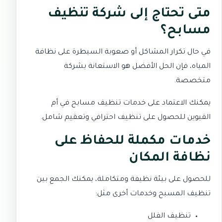
متى تحتاج إلى شركة تنظيف
مسابح؟
في حال تكرار المشاكل أو صعوبة السيطرة على نظافة
المياه، فإن الحل الأفضل هو الاستعانة بشركة
متخصصة.
يمكنك الاعتماد على خدمات
تنظيف مسابح في أم
القيوين
للحصول على تنظيف احترافي وتعقيم شامل.
خدمات مكملة للحفاظ على
نظافة المكان
للحصول على بيئة نظيفة ومتكاملة، يمكنك الجمع بين
تنظيف المسبح وخدمات أخرى مثل:
تنظيف الفلل