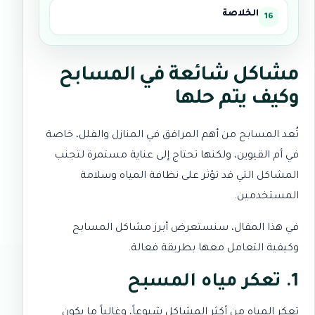
الخلاصة
مشاكل شائعة في المسابح
وكيف يتم حلها
تُعد المسابح من أهم المرافق في المنازل والفلل، خاصة
في أم القيوين، ولكنها تحتاج إلى عناية مستمرة لتجنب
المشاكل التي قد تؤثر على نظافة المياه وسلامة
المستخدمين.
في هذا المقال، سنستعرض أبرز مشاكل المسابح
وكيفية التعامل معها بطريقة فعالة.
1. تعكر مياه المسبح
تعكر المياه من أكثر المشاكل شيوعاً، وغالباً ما يكون