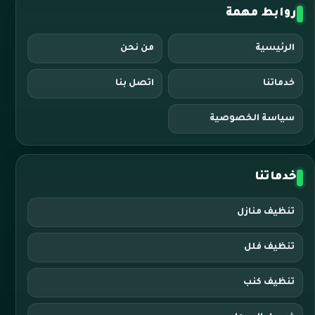
روابط مهمة
الرئيسية
من نحن
خدماتنا
اتصل بنا
سياسة الخصوصية
خدماتنا
تنظيف منازل
تنظيف فلل
تنظيف كنب