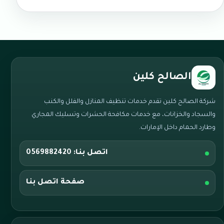
الصالح كلين
شركة الصالح كلين تقدم خدمات تنظيف المنازل والفلل والكنب
والسجاد والخزانات، مع خدمات مكافحة الحشرات وتسليك المجاري
وطارد الحمام داخل الإمارات.
اتصل بنا: 0569882420
صفحة اتصل بنا