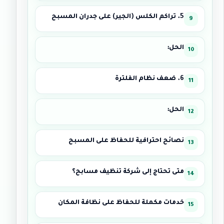
5. تراكم الكلس (الجير) على جدران المسبح
الحل:
6. ضعف نظام الفلترة
الحل:
نصائح احترافية للحفاظ على المسبح
متى تحتاج إلى شركة تنظيف مسابح؟
خدمات مكملة للحفاظ على نظافة المكان