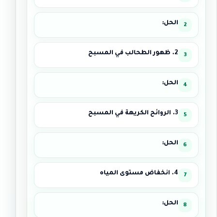
الحل:
2. ظهور الطحالب في المسبح
الحل:
3. الروائح الكريهة في المسبح
الحل:
4. انخفاض مستوى المياه
الحل: