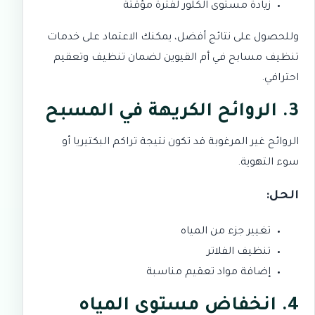
زيادة مستوى الكلور لفترة مؤقتة
وللحصول على نتائج أفضل، يمكنك الاعتماد على خدمات
تنظيف مسابح في أم القيوين
لضمان تنظيف وتعقيم
احترافي.
3. الروائح الكريهة في المسبح
الروائح غير المرغوبة قد تكون نتيجة تراكم البكتيريا أو
سوء التهوية.
الحل:
تغيير جزء من المياه
تنظيف الفلاتر
إضافة مواد تعقيم مناسبة
4. انخفاض مستوى المياه