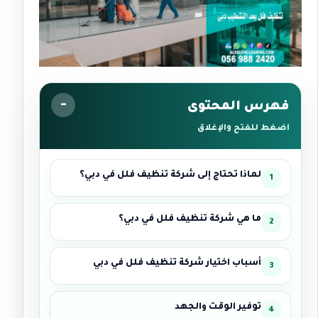
فهرس المحتوى
اضغط للفتح والإغلاق
لماذا تحتاج إلى شركة تنظيف فلل في دبي؟
ما هي شركة تنظيف فلل في دبي؟
أسباب اختيار شركة تنظيف فلل في دبي
توفير الوقت والجهد