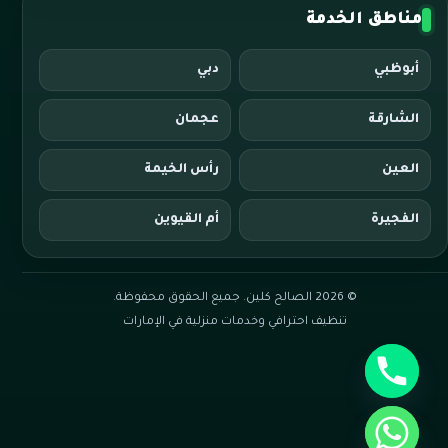
مناطق الخدمة
أبوظبي
دبي
الشارقة
عجمان
العين
رأس الخيمة
الفجيرة
أم القيوين
© 2026 الصالح كلين. جميع الحقوق محفوظة.
تنظيف احترافي وخدمات منزلية في الإمارات