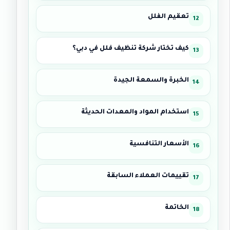
تعقيم الفلل
كيف تختار شركة تنظيف فلل في دبي؟
الخبرة والسمعة الجيدة
استخدام المواد والمعدات الحديثة
الأسعار التنافسية
تقييمات العملاء السابقة
الخاتمة