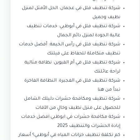
شركة تنظيف فلل في عجمان: الحل الأمثل لمنزل
نظيف وجميل
شركة تنظيف فلل في أبوظبي: خدمات تنظيف
عالية الجودة لمنزل دائم الجمال
شركة تنظيف فلل في رأس الخيمة: أفضل خدمات
تنظيف متكاملة للحفاظ على فيلتك
شركة تنظيف فلل في أم القيوين: نظافة مثالية
لراحة عائلتك
شركة تنظيف فلل في الفجيرة: النظافة الفاخرة
تبدأ من هنا
شركة تنظيف ومكافحة حشرات:دليلك الشامل
للحصول على منزل نظيف وخالٍ من الآفات
شركة مكافحة حشرات في ابوظبي:افضل خدمات
إبادة الحشرات والتنظيف 2025
كم تكلفة تنظيف خزانات المياه في أبوظبي؟ أسعار