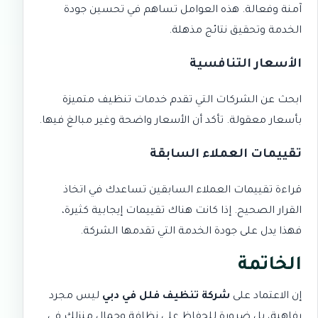
آمنة وفعالة. هذه العوامل تساهم في تحسين جودة
الخدمة وتحقيق نتائج مذهلة.
الأسعار التنافسية
ابحث عن الشركات التي تقدم خدمات تنظيف متميزة
بأسعار معقولة. تأكد أن الأسعار واضحة وغير مبالغ فيها.
تقييمات العملاء السابقة
قراءة تقييمات العملاء السابقين تساعدك في اتخاذ
القرار الصحيح. إذا كانت هناك تقييمات إيجابية كثيرة،
فهذا يدل على جودة الخدمة التي تقدمها الشركة.
الخاتمة
إن الاعتماد على
شركة تنظيف فلل في دبي
ليس مجرد
رفاهية، بل ضرورة للحفاظ على نظافة وجمال منزلك في