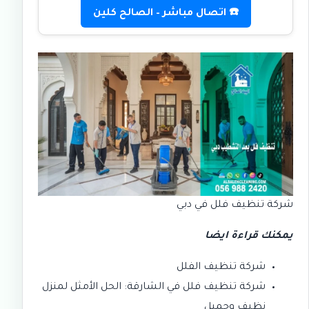
☎️ اتصال مباشر – الصالح كلين
شركة تنظيف فلل في دبي
يمكنك قراءة ايضا
شركة تنظيف الفلل
شركة تنظيف فلل في الشارقة: الحل الأمثل لمنزل
نظيف وجميل