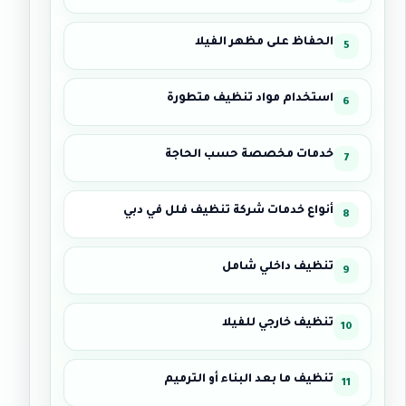
الحفاظ على مظهر الفيلا
استخدام مواد تنظيف متطورة
خدمات مخصصة حسب الحاجة
أنواع خدمات شركة تنظيف فلل في دبي
تنظيف داخلي شامل
تنظيف خارجي للفيلا
تنظيف ما بعد البناء أو الترميم