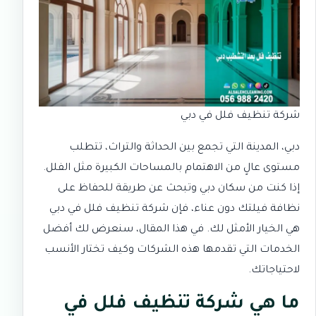
شركة تنظيف فلل في دبي
دبي، المدينة التي تجمع بين الحداثة والتراث، تتطلب
مستوى عالٍ من الاهتمام بالمساحات الكبيرة مثل الفلل.
إذا كنت من سكان دبي وتبحث عن طريقة للحفاظ على
نظافة فيلتك دون عناء، فإن شركة تنظيف فلل في دبي
هي الخيار الأمثل لك. في هذا المقال، سنعرض لك أفضل
الخدمات التي تقدمها هذه الشركات وكيف تختار الأنسب
لاحتياجاتك.
ما هي شركة تنظيف فلل في