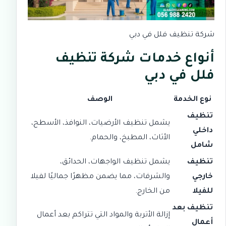
شركة تنظيف فلل في دبي
أنواع خدمات شركة تنظيف
فلل في دبي
نوع الخدمة
الوصف
تنظيف
يشمل تنظيف الأرضيات، النوافذ، الأسطح،
داخلي
الأثاث، المطبخ، والحمام.
شامل
تنظيف
يشمل تنظيف الواجهات، الحدائق،
خارجي
والشرفات، مما يضمن مظهرًا جماليًا لفيلا
للفيلا
من الخارج.
تنظيف بعد
إزالة الأتربة والمواد التي تتراكم بعد أعمال
أعمال