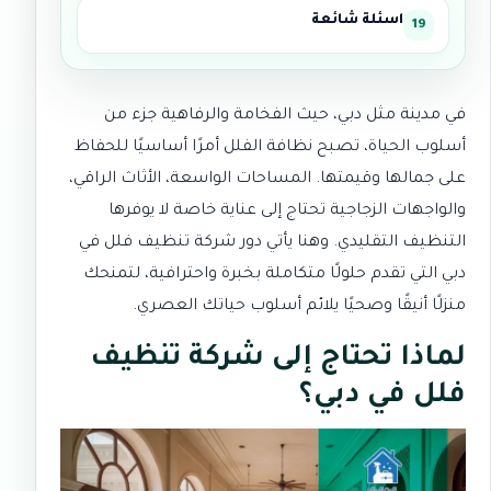
اسئلة شائعة
في مدينة مثل دبي، حيث الفخامة والرفاهية جزء من
أسلوب الحياة، تصبح نظافة الفلل أمرًا أساسيًا للحفاظ
على جمالها وقيمتها. المساحات الواسعة، الأثاث الراقي،
والواجهات الزجاجية تحتاج إلى عناية خاصة لا يوفرها
التنظيف التقليدي. وهنا يأتي دور شركة تنظيف فلل في
دبي التي تقدم حلولًا متكاملة بخبرة واحترافية، لتمنحك
منزلًا أنيقًا وصحيًا يلائم أسلوب حياتك العصري.
لماذا تحتاج إلى شركة تنظيف
فلل في دبي؟