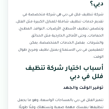
دبي؟
شركة تنظيف فلل في دبي هي شركة متخصصة في
تقديم خدمات تنظيف شاملة للمنازل الكبيرة مثل الفلل،
وتتضمن تنظيف الأسطح، الأرضيات، النوافذ، المطبخ،
الحمامات، وحتى الأماكن الخارجية مثل الحدائق
والشرفات. بفضل الخدمات المتخصصة، يمكن
للمقيمين في دبي الاستمتاع بمنزل نظيف ومريح طوال
الوقت.
أسباب اختيار شركة تنظيف
فلل في دبي
توفير الوقت والجهد
تتميز الفلل في دبي بالمساحات الواسعة، وهو ما يجعل
تنظيفها بنفسك مهمة صعبة وتستهلك وقتًا طويلًا.