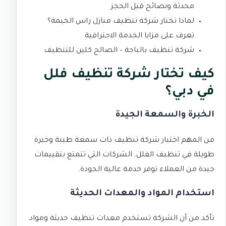
محدثة ونصائح قبل الحجز
لماذا تختار شركة تنظيف منازل راس الخيمة؟
تعرف على مزايا الخدمة الاحترافية
شركة تنظيف بالباحة – الصالح كلين للتنظيف
كيف تختار شركة تنظيف فلل
في دبي؟
الخبرة والسمعة الجيدة
من المهم اختيار شركة تنظيف ذات سمعة طيبة وخبرة
طويلة في تنظيف الفلل. الشركات التي تتمتع بتقييمات
جيدة من العملاء توفر خدمة عالية الجودة.
استخدام المواد والمعدات الحديثة
تأكد من أن الشركة تستخدم معدات تنظيف حديثة ومواد