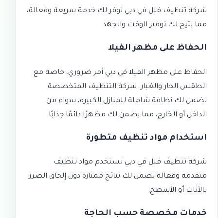
شركة تنظيف فلل في دبي توفر لك خدمة سريعة وفعالة،
مما يتيح لك توفير الوقت والجهد.
الحفاظ على مظهر الفيلا
الحفاظ على مظهر الفيلا في دبي أمر ضروري، خاصة مع
الطقس الحار والغبار. شركة التنظيف المتخصصة
تضمن لك نظافة شاملة للمنازل الكبيرة، سواء من
الداخل أو الخارج، مما يضمن لك مظهرًا دائمًا جذابًا.
استخدام مواد تنظيف متطورة
شركة تنظيف فلل في دبي تستخدم مواد تنظيف
متقدمة وفعالة تضمن لك نتائج ممتازة دون إلحاق الضرر
بالأثاث أو الأسطح.
خدمات مخصصة حسب الحاجة