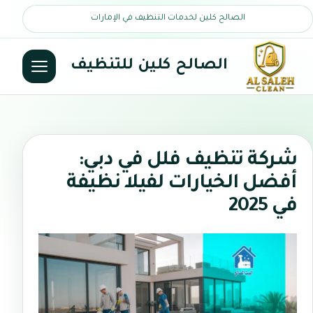
الصالح كلين لخدمات التنظيف في الإمارات
الصالح كلين للتنظيف
شركة تنظيف فلل في دبي:
أفضل الخيارات لفيلا نظيفة
في 2025