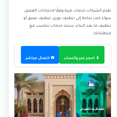
تقدم الشركات خدمات مرنة وفقًا لاحتياجات العميل،
سواء كنت بحاجة إلى تنظيف دوري، تنظيف عميق أو
تنظيف ما بعد البناء، ستجد خدمات تتناسب مع
متطلباتك.
📱 احجز عبر واتساب
☎️ اتصال مباشر