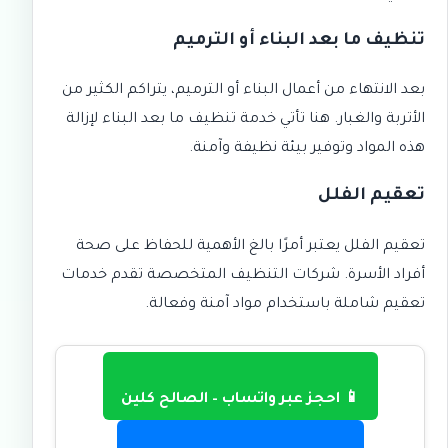
تنظيف ما بعد البناء أو الترميم
بعد الانتهاء من أعمال البناء أو الترميم، يتراكم الكثير من
الأتربة والغبار. هنا تأتي خدمة تنظيف ما بعد البناء لإزالة
هذه المواد وتوفير بيئة نظيفة وآمنة.
تعقيم الفلل
تعقيم الفلل يعتبر أمرًا بالغ الأهمية للحفاظ على صحة
أفراد الأسرة. شركات التنظيف المتخصصة تقدم خدمات
تعقيم شاملة باستخدام مواد آمنة وفعالة.
📱 احجز عبر واتساب – الصالح كلين