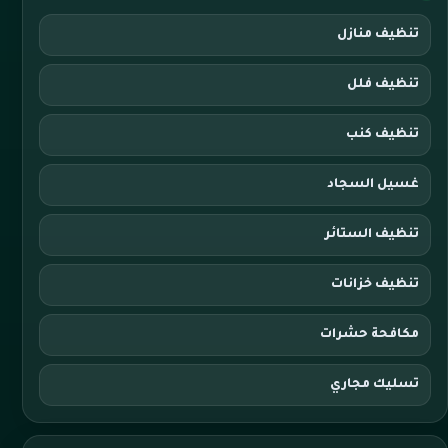
تنظيف منازل
تنظيف فلل
تنظيف كنب
غسيل السجاد
تنظيف الستائر
تنظيف خزانات
مكافحة حشرات
تسليك مجاري