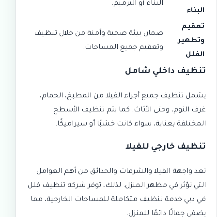
البناء أو الترميم.
البناء
تعقيم
ضمان بيئة صحية وآمنة من خلال تنظيف
وتطهير
وتعقيم جميع المساحات.
الفلل
تنظيف داخلي شامل
يشمل تنظيف جميع أجزاء الفيلا من المطبخ، الحمام،
غرف النوم، وحتى الأثاث. كما يتم تنظيف الأسطح
المختلفة بعناية، سواء كانت خشبًا أو سيراميكًا.
تنظيف خارجي للفيلا
تعد واجهة الفيلا والشرفات والحدائق من أهم العوامل
التي تؤثر في مظهر المنزل. لذلك، توفر شركة تنظيف فلل
في دبي خدمة تنظيف متكاملة للمساحات الخارجية، مما
يضفي جمالًا دائمًا للمنزل.