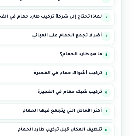
لماذا تحتاج إلى شركة تركيب طارد حمام في الفج
أضرار تجمع الحمام على المباني
ما هو طارد الحمام؟
تركيب أشواك حمام في الفجيرة
تركيب شبك حمام في الفجيرة
أكثر الأماكن التي يتجمع فيها الحمام
تنظيف المكان قبل تركيب طارد الحمام