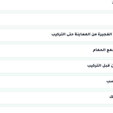
لفجيرة من المعاينة حتى التركيب
جمع الحمام
ن قبل التركيب
اسب
ك