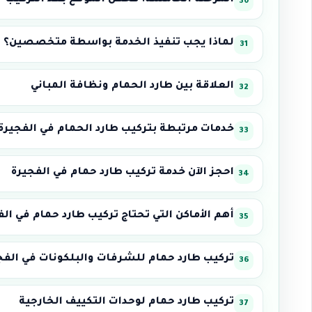
المرحلة الخامسة: فحص الموقع بعد التركيب
لماذا يجب تنفيذ الخدمة بواسطة متخصصين؟
العلاقة بين طارد الحمام ونظافة المباني
خدمات مرتبطة بتركيب طارد الحمام في الفجيرة
احجز الآن خدمة تركيب طارد حمام في الفجيرة
أهم الأماكن التي تحتاج تركيب طارد حمام في الف
تركيب طارد حمام للشرفات والبلكونات في الفج
تركيب طارد حمام لوحدات التكييف الخارجية