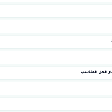
ار الحل المناسب