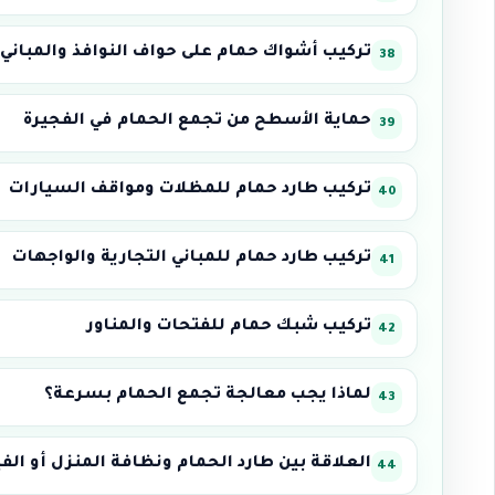
تركيب أشواك حمام على حواف النوافذ والمباني
حماية الأسطح من تجمع الحمام في الفجيرة
تركيب طارد حمام للمظلات ومواقف السيارات
تركيب طارد حمام للمباني التجارية والواجهات
تركيب شبك حمام للفتحات والمناور
لماذا يجب معالجة تجمع الحمام بسرعة؟
العلاقة بين طارد الحمام ونظافة المنزل أو الفي