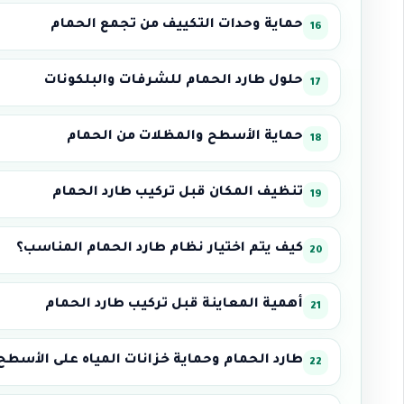
حماية وحدات التكييف من تجمع الحمام
حلول طارد الحمام للشرفات والبلكونات
حماية الأسطح والمظلات من الحمام
تنظيف المكان قبل تركيب طارد الحمام
كيف يتم اختيار نظام طارد الحمام المناسب؟
أهمية المعاينة قبل تركيب طارد الحمام
طارد الحمام وحماية خزانات المياه على الأسطح