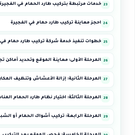
خدمات مرتبطة بتركيب طارد الحمام في الفجيرة
احجز معاينة تركيب طارد حمام في الفجيرة
خطوات تنفيذ خدمة شركة تركيب طارد حمام في ا
المرحلة الأولى: معاينة الموقع وتحديد أماكن ت
المرحلة الثانية: إزالة الأعشاش وتنظيف المكا
المرحلة الثالثة: اختيار نظام طارد الحمام المن
المرحلة الرابعة: تركيب أشواك الحمام أو الشب