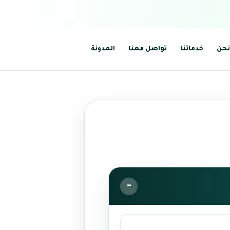
نحن
خدماتنا
تواصل معنا
المدونة