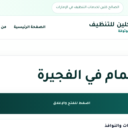
الصالح كلين لخدمات التنظيف في الإمارات
لين للتنظيف
الصفحة الرئيسية
من 
وثوقة
ام في الفجيرة
اضغط للفتح والإغلاق
ت والنوافذ