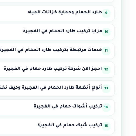
طارد الحمام وحماية خزانات المياه
مزايا تركيب طارد الحمام في الفجيرة
خدمات مرتبطة بتركيب طارد الحمام في الفجيرة
احجز الآن شركة تركيب طارد حمام في الفجيرة
أنواع أنظمة طارد الحمام في الفجيرة وكيف نخت
تركيب أشواك حمام في الفجيرة
تركيب شبك حمام في الفجيرة