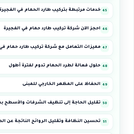
خدمات مرتبطة بتركيب طارد الحمام في الفجيرة
احجز الآن شركة تركيب طارد حمام في الفجيرة
مميزات التعامل مع شركة تركيب طارد حمام في 
حلول فعالة لطرد الحمام تدوم لفترة أطول
الحفاظ على المظهر الخارجي للمبنى
تقليل الحاجة إلى تنظيف الشرفات والأسطح ب
تحسين النظافة وتقليل الروائح الناتجة عن الط