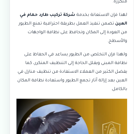
متكررة.
لهذا فإن الاستعانة بخدمة
شركة تركيب طارد حمام في
العين
تضمن تنفيذ العمل بطريقة احترافية تمنع الطيور
من العودة إلى المكان وتحافظ على نظافة الواجهات
والأسطح.
ولهذا فإن التخلص من الطيور يساعد في الحفاظ على
نظافة المبنى ويقلل الحاجة إلى التنظيف المتكرر، كما
يفضل الكثير من العملاء الاستفادة من
تنظيف منازل في
العين
بعد إزالة آثار تجمع الطيور واستعادة نظافة المكان
بالكامل.