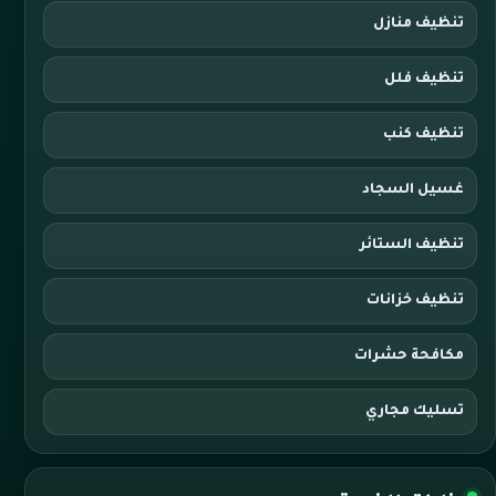
تنظيف منازل
تنظيف فلل
تنظيف كنب
غسيل السجاد
تنظيف الستائر
تنظيف خزانات
مكافحة حشرات
تسليك مجاري