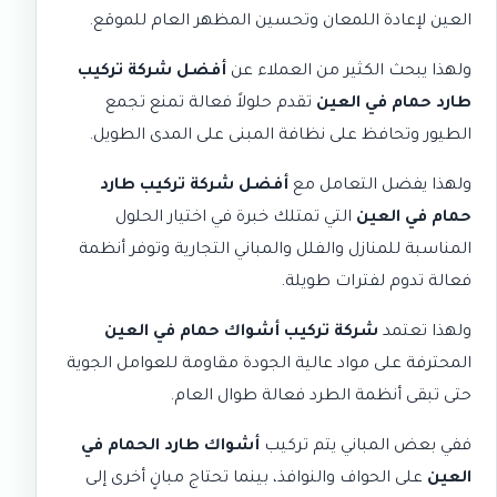
العين
لإعادة اللمعان وتحسين المظهر العام للموقع.
ولهذا يبحث الكثير من العملاء عن
أفضل شركة تركيب
طارد حمام في العين
تقدم حلولاً فعالة تمنع تجمع
الطيور وتحافظ على نظافة المبنى على المدى الطويل.
ولهذا يفضل التعامل مع
أفضل شركة تركيب طارد
حمام في العين
التي تمتلك خبرة في اختيار الحلول
المناسبة للمنازل والفلل والمباني التجارية وتوفر أنظمة
فعالة تدوم لفترات طويلة.
ولهذا تعتمد
شركة تركيب أشواك حمام في العين
المحترفة على مواد عالية الجودة مقاومة للعوامل الجوية
حتى تبقى أنظمة الطرد فعالة طوال العام.
ففي بعض المباني يتم تركيب
أشواك طارد الحمام في
العين
على الحواف والنوافذ، بينما تحتاج مبانٍ أخرى إلى