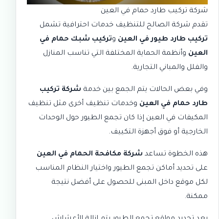
شركة تركيب طارد حمام في العين
تقدم
شركة الصالح للتنظيف
خدمات احترافية تشمل
تركيب طارد طيور في العين
و
تركيب شبك حمام في
العين
وأنظمة الحماية المختلفة التي تناسب المنازل
والفلل والمباني التجارية.
وفي بعض الحالات يتم الجمع بين خدمة
شركة تركيب
طارد حمام في العين
وخدمات تنظيف أخرى مثل
تنظيف
المكيفات في العين
إذا كان تجمع الطيور حول الوحدات
الخارجية أو فوق أجهزة التكييف.
هذه الخطوة تساعد
شركة مكافحة الحمام في العين
على تحديد أماكن تجمع الطيور واختيار النظام المناسب
لكل موقع داخل المبنى للحصول على أفضل نتيجة
ممكنة.