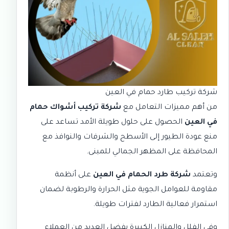
شركة تركيب طارد حمام في العين
من أهم مميزات التعامل مع
شركة تركيب أشواك حمام
في العين
الحصول على حلول طويلة الأمد تساعد على
منع عودة الطيور إلى الأسطح والشرفات والنوافذ مع
المحافظة على المظهر الجمالي للمبنى.
وتعتمد
شركة طرد الحمام في العين
على أنظمة
مقاومة للعوامل الجوية مثل الحرارة والرطوبة لضمان
استمرار فعالية الطارد لفترات طويلة.
وفي الفلل والمنازل الكبيرة يفضل العديد من العملاء