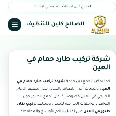
الصالح كلين لخدمات التنظيف في الإمارات
الصالح كلين للتنظيف
شركة تركيب طارد حمام في
العين
كما يمكن الجمع بين خدمة
شركة تركيب طارد حمام في
العين
وخدمات أخرى للعناية بالمباني مثل
تنظيف الزجاج
الخارجي في العين
خصوصاً إذا كان تجمع الطيور حول
النوافذ والواجهات الخارجية للمبنى. ويساعد
تركيب طارد
طيور في العين
على تقليل تراكم الأوساخ والمحافظة