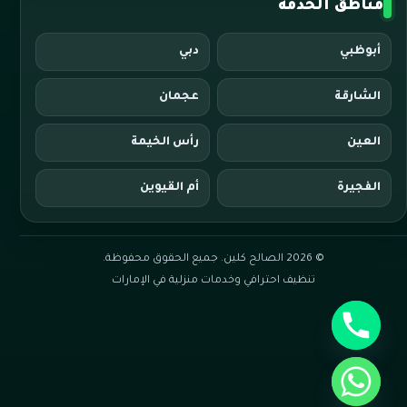
مناطق الخدمة
أبوظبي
دبي
الشارقة
عجمان
العين
رأس الخيمة
الفجيرة
أم القيوين
© 2026 الصالح كلين. جميع الحقوق محفوظة.
تنظيف احترافي وخدمات منزلية في الإمارات