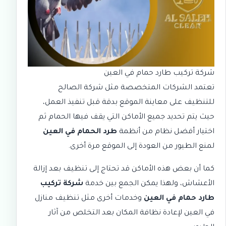
شركة تركيب طارد حمام في العين
تعتمد الشركات المتخصصة مثل
شركة الصالح
للتنظيف
على معاينة الموقع بدقة قبل تنفيذ العمل،
حيث يتم تحديد جميع الأماكن التي يقف فيها الحمام ثم
اختيار أفضل نظام من أنظمة
طرد الحمام في العين
لمنع الطيور من العودة إلى الموقع مرة أخرى.
كما أن بعض هذه الأماكن قد تحتاج إلى تنظيف بعد إزالة
الأعشاش، ولهذا يمكن الجمع بين خدمة
شركة تركيب
طارد حمام في العين
وخدمات أخرى مثل
تنظيف منازل
في العين
لإعادة نظافة المكان بعد التخلص من آثار