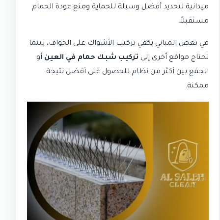
ميدانية لتحديد أفضل وسيلة للحماية ومنع عودة الحمام
مستقبلاً.
في بعض المباني يكفي تركيب الأشواك على الحواف، بينما
تحتاج مواقع أخرى إلى
تركيب شبك حمام في العين
أو
الجمع بين أكثر من نظام للحصول على أفضل نتيجة
ممكنة.