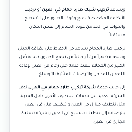
ويساعد
تركيب شبك طارد حمام في العين
أو تركيب
الأنظمة المخصصة لمنع وقوف الطيور على الأسطح
والحواف في الحد من عودة الحمام إلى نفس المكان
مستقبلاً.
تركيب طارد الحمام يساعد في الحفاظ على نظافة المبنى
ومنحه مظهراً مرتباً وخالياً من تجمع الطيور، كما يفضّل
الكثير من العملاء تنفيذ خدمة
جلي رخام في العين
لإعادة
اللمعان للمداخل والأرضيات المتأثرة بالأوساخ.
إلى جانب خدمة
شركة تركيب طارد حمام في العين
توفر
الشركة العديد من خدمات التنظيف الأخرى داخل المدينة
مثل
تنظيف منازل في العين
و
تنظيف فلل في العين
بالإضافة إلى
تنظيف مسابح في العين
و
شركة تسليك
مجاري في العين
.