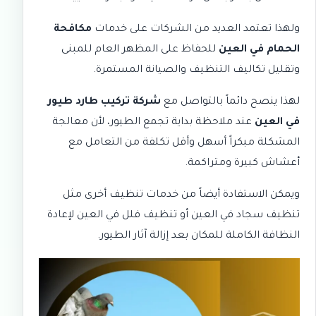
ولهذا تعتمد العديد من الشركات على خدمات
مكافحة
الحمام في العين
للحفاظ على المظهر العام للمبنى
وتقليل تكاليف التنظيف والصيانة المستمرة.
لهذا ينصح دائماً بالتواصل مع
شركة تركيب طارد طيور
في العين
عند ملاحظة بداية تجمع الطيور، لأن معالجة
المشكلة مبكراً أسهل وأقل تكلفة من التعامل مع
أعشاش كبيرة ومتراكمة.
ويمكن الاستفادة أيضاً من خدمات تنظيف أخرى مثل
تنظيف سجاد في العين
أو
تنظيف فلل في العين
لإعادة
النظافة الكاملة للمكان بعد إزالة آثار الطيور.