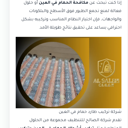
إذا كنت تبحث عن
مكافحة الحمام في العين
أو حلول
فعالة لمنع تجمع الطيور فوق الأسطح والبلكونات
والواجهات، فإن اختيار النظام المناسب وتركيبه بشكل
احترافي يساعد على تحقيق نتائج طويلة الأمد.
شركة تركيب طارد حمام في العين
تقدم
شركة الصالح للتنظيف
مجموعة من الحلول