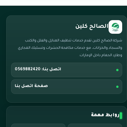
الصالح كلين
شركة الصالح كلين تقدم خدمات تنظيف المنازل والفلل والكنب
والسجاد والخزانات، مع خدمات مكافحة الحشرات وتسليك المجاري
وطارد الحمام داخل الإمارات.
اتصل بنا: 0569882420
صفحة اتصل بنا
روابط مهمة