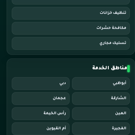
تنظيف خزانات
مكافحة حشرات
تسليك مجاري
مناطق الخدمة
أبوظبي
دبي
الشارقة
عجمان
العين
رأس الخيمة
الفجيرة
أم القيوين