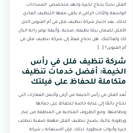
الفلل تحديًا يحتاج لخبرة وجهد متخصص. المساحات
الواسعة والأثاث الراقي لا يكفي معها التنظيف العادي.
لذلك، يعد اختيار شركة تنظيف فلل في أم القيوين الحل
الأمثل لضمان بيئة نظيفة، صحية، وأنيقة توفر راحة البال
لك ولعائلتك. هل تحتاج فعلاً إلى شركة تنظيف فلل في
أم القيوين؟ […]
شركة تنظيف فلل في رأس
الخيمة: أفضل خدمات تنظيف
متكاملة للحفاظ على فيلتك
تُعد الفلل في رأس الخيمة من أرقى وأجمل العقارات التي
تحتاج دائمًا إلى عناية خاصة للحفاظ على جمالها
ونظافتها. ومع الظروف المناخية في المنطقة من غبار
ورطوبة عالية، يصبح تنظيف الفلل مهمة صعبة تتطلب
خبرة وأدوات متطورة. لذلك، فإن الاستعانة بـ شركة