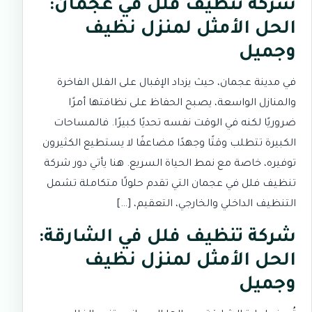
شركة تنظيف فلل في عجمان:
الحل الأمثل لمنزل نظيف
وجميل
في مدينة عجمان، حيث يزداد الإقبال على الفلل الفاخرة
والمنازل الواسعة، يصبح الحفاظ على نظافتها أمرًا
ضروريًا لكنه في الوقت نفسه تحديًا كبيرًا. فالمساحات
الكبيرة تتطلب وقتًا وجهدًا مضاعفًا لا يستطيع الكثيرون
توفيره، خاصة مع نمط الحياة السريع. هنا يأتي دور شركة
تنظيف فلل في عجمان التي تقدم حلولًا متكاملة تشمل
التنظيف الداخلي والخارجي، التعقيم، […]
شركة تنظيف فلل في الشارقة:
الحل الأمثل لمنزل نظيف
وجميل