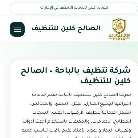
الصالح كلين لخدمات التنظيف في الإمارات
الصالح كلين للتنظيف
شركة تنظيف بالباحة – الصالح
كلين للتنظيف
شركة الصالح كلين للتنظيف بالباحة تقدم خدمات
احترافية لجميع المنازل، الفلل، الشقق، والمجالس.
تشمل خدماتنا تنظيف الأرضيات، الكنب، السجاد،
المطابخ، الحمامات، والمكيفات باستخدام أحدث أدوات
وتقنيات البخار والمواد الآمنة. نقدم باقات تناسب جميع