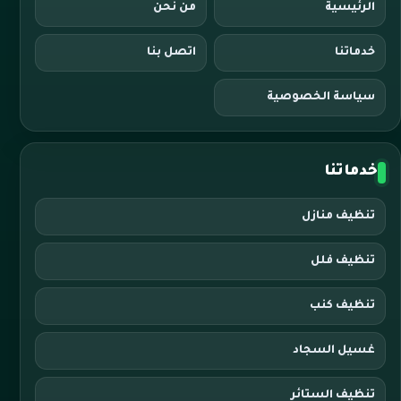
الرئيسية
من نحن
خدماتنا
اتصل بنا
سياسة الخصوصية
خدماتنا
تنظيف منازل
تنظيف فلل
تنظيف كنب
غسيل السجاد
تنظيف الستائر