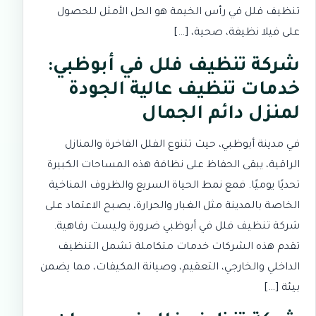
تنظيف فلل في رأس الخيمة هو الحل الأمثل للحصول
على فيلا نظيفة، صحية، […]
شركة تنظيف فلل في أبوظبي:
خدمات تنظيف عالية الجودة
لمنزل دائم الجمال
في مدينة أبوظبي، حيث تتنوع الفلل الفاخرة والمنازل
الراقية، يبقى الحفاظ على نظافة هذه المساحات الكبيرة
تحديًا يوميًا. فمع نمط الحياة السريع والظروف المناخية
الخاصة بالمدينة مثل الغبار والحرارة، يصبح الاعتماد على
شركة تنظيف فلل في أبوظبي ضرورة وليست رفاهية.
تقدم هذه الشركات خدمات متكاملة تشمل التنظيف
الداخلي والخارجي، التعقيم، وصيانة المكيفات، مما يضمن
بيئة […]