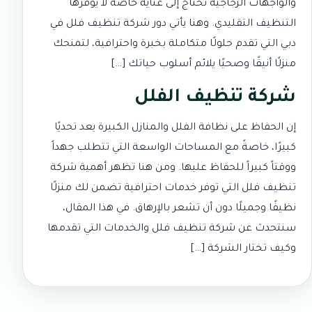
والواجهات الزجاجية تحتاج إلى عناية خاصة لا يوفرها
التنظيف التقليدي. وهنا يأتي دور شركة تنظيف فلل في
دبي التي تقدم حلولًا متكاملة بخبرة واحترافية، لتمنحك
منزلًا أنيقًا وصحيًا يلائم أسلوب حياتك […]
شركة تنظيف الفلل
إن الحفاظ على نظافة الفلل والمنازل الكبيرة يعد تحديًا
كبيرًا، خاصةً مع المساحات الواسعة التي تتطلب جهداً
ووقتاً كبيراً للحفاظ عليها. ومن هنا تظهر أهمية شركة
تنظيف فلل التي توفر خدمات احترافية تضمن لك منزلًا
نظيفًا وجميلًا دون أن تشعر بالإرهاق. في هذا المقال،
سنتحدث عن شركة تنظيف فلل والخدمات التي تقدمها
وكيف تختار الشركة […]