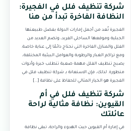
شركة تنظيف فلل في الفجيرة:
النظافة الفاخرة تبدأ من هنا
الفجيرة تُعد من أجمل إمارات الدولة بفضل طبيعتها
الجبلية وموقعها الساحلي الفريد، وتضم العديد من
الفلل والمنازل الفاخرة التي تحتاج دائمًا إلى عناية خاصة.
ومع تراكم الغبار والرطوبة والعوامل البيئية المختلفة،
يصبح تنظيف الفلل مهمة صعبة تتطلب خبرة وأدوات
متطورة. لذلك، فإن الاستعانة بـ شركة تنظيف فلل في
الفجيرة هو الخيار المثالي للحفاظ على نظافة […]
شركة تنظيف فلل في أم
القيوين: نظافة مثالية لراحة
عائلتك
في إمارة أم القيوين حيث الهدوء والراحة، تبقى نظافة