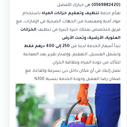
(0569882420)
هي خيارك الأفضل.
نقدّم خدمة
تنظيف وتعقيم خزانات المياه
باستخدام
مواد آمنة ومعتمدة من الجهات الصحية في الإمارات، مع
فريق متخصص يمتلك خبرة كبيرة في تنظيف
الخزانات
العلوية، الأرضية، وتحت الأرض
.
تبدأ أسعار الخدمة لدينا من
250 إلى 400 درهم فقط
وتشمل الغسيل، التعقيم، وإصدار تقرير بعد المعاينة
للتأكد من جودة المياه ونظافة الخزان.
نصل إليك في أي مكان داخل دبي بسرعة وكفاءة، مع
ضمان رضا العميل وجودة الخدمة بنسبة 100%.