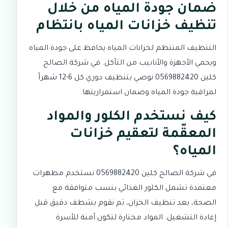
ضمان جودة المياه من خلال
تنظيف خزانات المياه بانتظام
التنظيف المنتظم لخزانات المياه يحافظ على جودة المياه
ويحمي الأجهزة والأنابيب من التآكل. في شركة الصالح
كلين 0569882420 نوصي بتنظيف دوري كل 6-12 شهراً
لمراقبة جودة المياه وضمان استمراريتها.
كيف نستخدم الكلور والمواد
المعقّمة لتعقيم خزانات
المياه؟
في شركة الصالح كلين 0569882420 نستخدم مطهرات
معتمدة تشمل الكلور الغذائي بنسب متوافقة مع
الصحة، بعد تنظيف الخزان، ثم نقوم بشطف دقيق قبل
إعادة التشغيل. المواد مختارة لتكون آمنة للأسرة