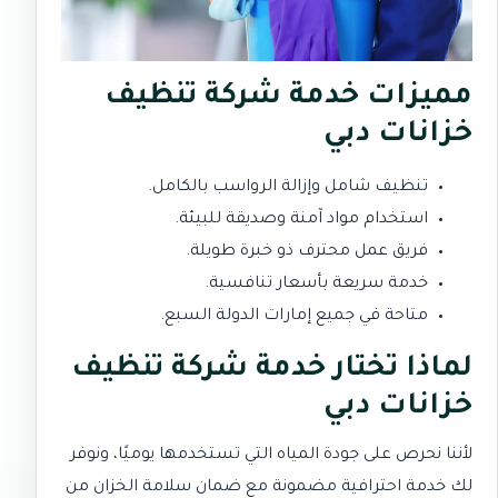
مميزات خدمة شركة تنظيف
خزانات دبي
تنظيف شامل وإزالة الرواسب بالكامل.
استخدام مواد آمنة وصديقة للبيئة.
فريق عمل محترف ذو خبرة طويلة.
خدمة سريعة بأسعار تنافسية.
متاحة في جميع إمارات الدولة السبع.
لماذا تختار
خدمة شركة تنظيف
خزانات دبي
لأننا نحرص على جودة المياه التي تستخدمها يوميًا، ونوفر
لك خدمة احترافية مضمونة مع ضمان سلامة الخزان من