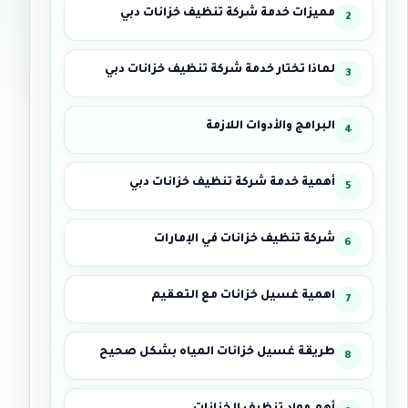
مميزات خدمة شركة تنظيف خزانات دبي
لماذا تختار خدمة شركة تنظيف خزانات دبي
البرامج والأدوات اللازمة
أهمية خدمة شركة تنظيف خزانات دبي
شركة تنظيف خزانات في الإمارات
اهمية غسيل خزانات مع التعقيم
طريقة غسيل خزانات المياه بشكل صحيح