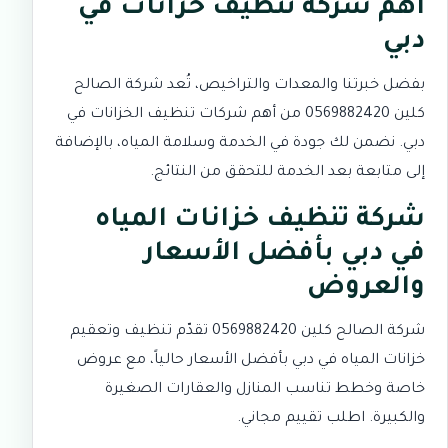
اهم شركة تنظيف خزانات في
دبي
بفضل خبرتنا والمعدات والتراخيص، تُعد شركة الصالح
كلين 0569882420 من أهم شركات تنظيف الخزانات في
دبي. نضمن لك جودة في الخدمة وسلامة المياه، بالإضافة
إلى متابعة بعد الخدمة للتحقق من النتائج.
شركة تنظيف خزانات المياه
في دبي بأفضل الأسعار
والعروض
شركة الصالح كلين 0569882420 تقدّم تنظيف وتعقيم
خزانات المياه في دبي بأفضل الأسعار حالياً، مع عروض
خاصة وخطط تناسب المنازل والعقارات الصغيرة
والكبيرة. اطلب تقييم مجاني.