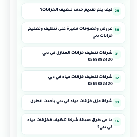
كيف يتم تقديم خدمة تنظيف الخزانات؟
عروض وخصومات مميزة على تنظيف وتعقيم
خزانات دبي
شركات تنظيف خزانات المنازل في دبي
0569882420
شركات تنظيف خزانات مياه في دبي
0569882420
شركة عزل خزانات مياه في دبي بأحدث الطرق
ما هي طرق صيانة شركة تنظيف الخزانات مياه
في دبي؟