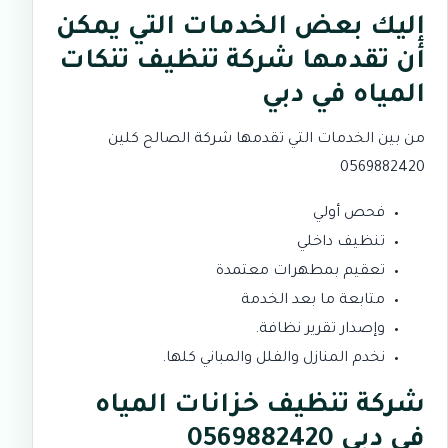
إليك بعض الخدمات التي يمكن
أن تقدمها شركة تنظيف تنكات
المياه في دبي
من بين الخدمات التي تقدمها شركة الصالح كلين
0569882420
فحص أولي
تنظيف داخلي
تعقيم بمطهرات معتمدة
متابعة ما بعد الخدمة
وإصدار تقرير نظافة.
نخدم المنازل والفلل والمباني كلها.
شركة تنظيف خزانات المياه
في دبي 0569882420