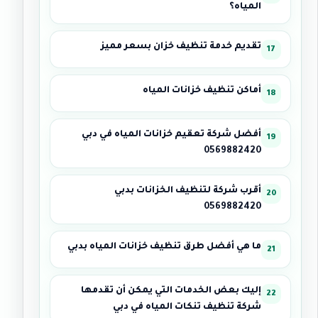
المياه؟
تقديم خدمة تنظيف خزان بسعر مميز
أماكن تنظيف خزانات المياه
أفضل شركة تعقيم خزانات المياه في دبي
0569882420
أقرب شركة لتنظيف الخزانات بدبي
0569882420
ما هي أفضل طرق تنظيف خزانات المياه بدبي
إليك بعض الخدمات التي يمكن أن تقدمها
شركة تنظيف تنكات المياه في دبي