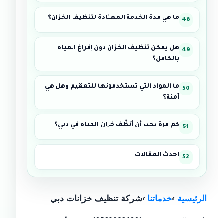
ما هي مدة الخدمة المعتادة لتنظيف الخزان؟
هل يمكن تنظيف الخزان دون إفراغ المياه
بالكامل؟
ما المواد التي تستخدمونها للتعقيم وهل هي
آمنة؟
كم مرة يجب أن أنظّف خزان المياه في دبي؟
احدث المقالات
الرئيسية
›
خدماتنا
›شركة تنظيف خزانات دبي