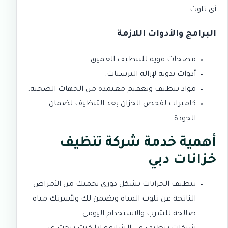
أي تلوث.
البرامج والأدوات اللازمة
مضخات قوية للتنظيف العميق.
أدوات يدوية لإزالة الترسبات.
مواد تنظيف وتعقيم معتمدة من الجهات الصحية.
كاميرات لفحص الخزان بعد التنظيف لضمان
الجودة.
أهمية
خدمة شركة تنظيف
خزانات دبي
تنظيف الخزانات بشكل دوري يحميك من الأمراض
الناتجة عن تلوث المياه ويضمن لك ولأسرتك مياه
صالحة للشرب والاستخدام اليومي.