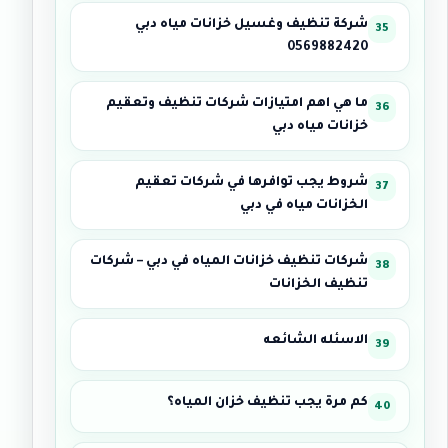
شركة تنظيف وغسيل خزانات مياه دبي
0569882420
ما هي اهم امتيازات شركات تنظيف وتعقيم
خزانات مياه دبي
شروط يجب توافرها في شركات تعقيم
الخزانات مياه في دبي
شركات تنظيف خزانات المياه في دبي – شركات
تنظيف الخزانات
الاسئله الشائعه
كم مرة يجب تنظيف خزان المياه؟