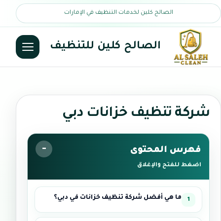
الصالح كلين لخدمات التنظيف في الإمارات
الصالح كلين للتنظيف
شركة تنظيف خزانات دبي
فهرس المحتوى
اضغط للفتح والإغلاق
ما هي أفضل شركة تنظيف خزانات في دبي؟