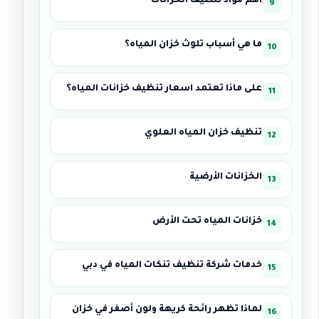
أهم مواد تنظيف الخزانات
ما هي أسباب تلوث خزان المياه؟
على ماذا تعتمد اسعار تنظيف خزانات المياه؟
تنظيف خزان المياه العلوي
الخزانات الأرضية
خزانات المياه تحت الأرض
خدمات شركة تنظيف تنكات المياه في دبي
لماذا تظهر رائحة كريهة ولون أصفر في خزان