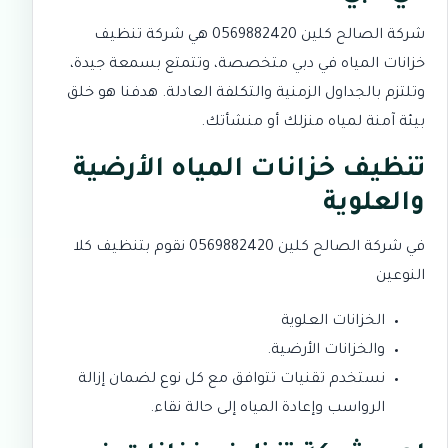
شركة الصالح كلين 0569882420 هي شركة تنظيف
خزانات المياه في دبي متخصصة، وتتمتع بسمعة جيدة،
وتلتزم بالجداول الزمنية والتكلفة العادلة. هدفنا هو خلق
بيئة آمنة لمياه منزلك أو منشأتك.
تنظيف خزانات المياه الأرضية
والعلوية
في شركة الصالح كلين 0569882420 نقوم بتنظيف كلا
النوعين
الخزانات العلوية
والخزانات الأرضية.
نستخدم تقنيات تتوافق مع كل نوع لضمان إزالة
الرواسب وإعادة المياه إلى حالة نقاء.