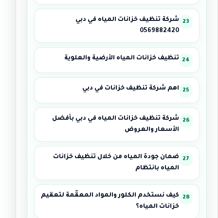
شركة تنظيف خزانات المياه في دبي
0569882420
تنظيف خزانات المياه الأرضية والعلوية
اهم شركة تنظيف خزانات في دبي
شركة تنظيف خزانات المياه في دبي بأفضل
الأسعار والعروض
ضمان جودة المياه من خلال تنظيف خزانات
المياه بانتظام
كيف نستخدم الكلور والمواد المعقّمة لتعقيم
خزانات المياه؟