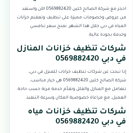
احجز مع شركة الصالح كلين 0569882420 الآن واستفد
من عروض وخصومات مميزة على تنظيف وتعقيم خزانات
المياه في دبي خلال هذا الشهر. نمنح سعر تنافسي
وخدمة بجودة عالية.
شركات تنظيف خزانات المنازل
في دبي 0569882420
إذا تبحث عن شركات تنظيف خزانات للمنزل في دبي،
شركة الصالح كلين 0569882420 هي خيار مناسب،
تتعامل مع المنازل والفلل وتقدّم خدمة مرنة حسب حاجة
العميل، مع مراعاة خصوصية المكان وسرعة التنفيذ.
شركات تنظيف خزانات مياه
في دبي 0569882420