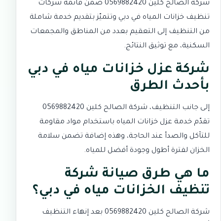
شركة الصالح كلين 0569882420 ضمن قائمة شركات
تنظيف خزانات المياه في دبي وتتميّز بتقديم خدمة شاملة
من التنظيف إلى التعقيم بعدد من المناطق والمجمعات
السكنية، مع توثيق النتائج.
شركة عزل خزانات مياه في دبي
بأحدث الطرق
إلى جانب التنظيف، شركة الصالح كلين 0569882420
تقدّم خدمة عزل خزانات المياه باستخدام مواد مقاومة
للتآكل والصدأ عند الحاجة، وهذه إضافة تضمن سلامة
الخزان لفترة أطول وجودة أفضل للمياه.
ما هي طرق صيانة شركة
تنظيف الخزانات مياه في دبي؟
شركة الصالح كلين 0569882420 بعد إنهاء التنظيف