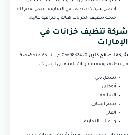
شركات تنظيف في الشارقة إذا كنت تبحث عن
أفضل شركات تنظيف في الشارقة، فنحن نقدم لك
خدمة تنظيف الخزانات هناك باحترافية عالية.
شركة تنظيف خزانات في
الإمارات
شركة الصالح كلين
0569882420 هي شركة متخصّصة
في تنظيف وتعقيم خزانات المياه في الإمارات،
تشمل دبي
أبوظبي
الشارقة.
نخدم المنازل
الفلل
والمباني التجارية