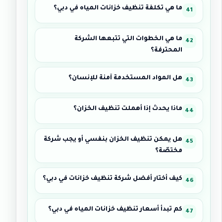
ما هي تكلفة تنظيف خزانات المياه في دبي؟
ما هي الخطوات التي تتبعها الشركة
المحترفة؟
هل المواد المستخدمة آمنة للإنسان؟
ماذا يحدث إذا أهملت تنظيف الخزان؟
هل يمكن تنظيف الخزان بنفسي أو يجب شركة
مختصّة؟
كيف أختار أفضل شركة تنظيف خزانات في دبي؟
كم تبدأ أسعار تنظيف خزانات المياه في دبي؟