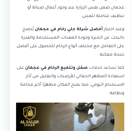
عجمان
ضمن نفس الزيارة عند وجود أعمال صيانة أو
تنظيف شاملة للمبنى.
وعند اختيار
أفضل شركة جلي رخام في عجمان
يُنصح
بالبحث عن الخبرة وجودة المعدات المستخدمة والقدرة
على التعامل مع مختلف أنواع الرخام للحصول على أفضل
نتيجة ممكنة.
كما تساعد خدمات
صقل وتلميع الرخام في عجمان
على
استعادة المظهر الجمالي للأرضيات والتقليل من آثار
الاستخدام اليومي، مما يمنح المكان مظهرًا أكثر فخامة
ونظافة.