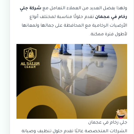
ولهذا يفضل العديد من العملاء التعامل مع
شركة جلي
رخام في عجمان
تقدم حلولًا مناسبة لمختلف أنواع
الأرضيات الرخامية مع المحافظة على جمالها ولمعانها
لأطول فترة ممكنة.
جلي رخام في عجمان
الشركات المتخصصة غالبًا تقدم حلول تنظيف وصيانة