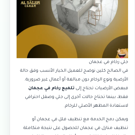
جلي رخام في عجمان
في
الصالح كلين
نوضح للعميل الخيار الأنسب وفق حالة
الأرضية ونوع الرخام دون مبالغة أو أعمال غير ضرورية.
فبعض الأرضيات تحتاج إلى
تلميع رخام في عجمان
فقط، بينما تحتاج حالات أخرى إلى جلي وصقل احترافي
لاستعادة المظهر الأصلي للرخام.
ويمكن دمج الخدمة مع
تنظيف فلل في عجمان
أو
تنظيف منازل في عجمان
للحصول على نتيجة متكاملة