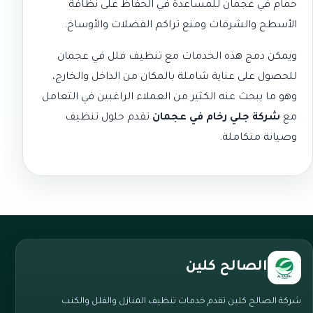
حمام في عجمان
للمساعدة في الحفاظ على نظافة
الأسطح والشرفات ومنع تراكم الفضلات والأوساخ.
ويمكن دمج هذه الخدمات مع
تنظيف فلل في عجمان
للحصول على عناية شاملة بالمكان من الداخل والخارج،
وهو ما يبحث عنه الكثير من العملاء الراغبين في التعامل
مع
شركة جلي رخام في عجمان
تقدم حلول تنظيف
وصيانة متكاملة.
الصالح كلين
شركة الصالح كلين تقدم خدمات تنظيف المنازل والفلل والكنب