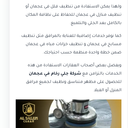
ولهذا يمكن الاستفادة من
تنظيف فلل في عجمان
أو
تنظيف منازل في عجمان
للحفاظ على نظافة المكان
بالكامل بعد الجلي والتلميع.
كما نوفر خدمات إضافية للعناية بالمرافق مثل
تنظيف
مسابح في عجمان
و
تنظيف خزانات مياه في عجمان
ضمن خطة واحدة منظمة حسب احتياجك.
ويفضل بعض أصحاب العقارات الاستفادة من هذه
الخدمات بالتزامن مع
شركة جلي رخام في عجمان
للحصول على مظهر متناسق ونظيف لجميع مرافق
المنزل أو الفيلا.