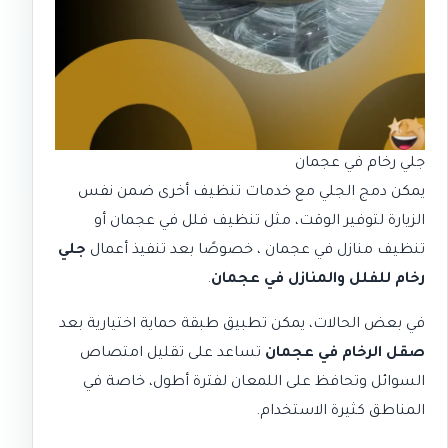
جلي رخام في عجمان
يمكن دمج الجلي مع خدمات تنظيف أخرى ضمن نفس
الزيارة لتوفير الوقت، مثل
تنظيف فلل في عجمان
أو
تنظيف منازل في عجمان
، خصوصًا بعد تنفيذ أعمال
جلي
رخام للفلل والمنازل في عجمان
.
في بعض الحالات، يمكن تطبيق طبقة حماية اختيارية بعد
صقل الرخام في عجمان
تساعد على تقليل امتصاص
السوائل وتحافظ على اللمعان لفترة أطول، خاصة في
المناطق كثيرة الاستخدام.