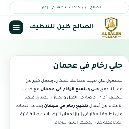
الصالح كلين لخدمات التنظيف في الإمارات
الصالح كلين للتنظيف
جلي رخام في عجمان
للحصول على نتيجة متكاملة للمكان، يفضل كثير من
عملائنا دمج
جلي وتلميع الرخام في عجمان
مع خدمات
تنظيف أخرى، خاصة في الفلل والمنازل الكبيرة. فبعد
الانتهاء من أعمال
تلميع رخام في عجمان
يساعد الحفاظ
على نظافة العقار في إبراز لمعان الأرضيات وإطالة فترة
المحافظة على المظهر الأنيق للرخام.