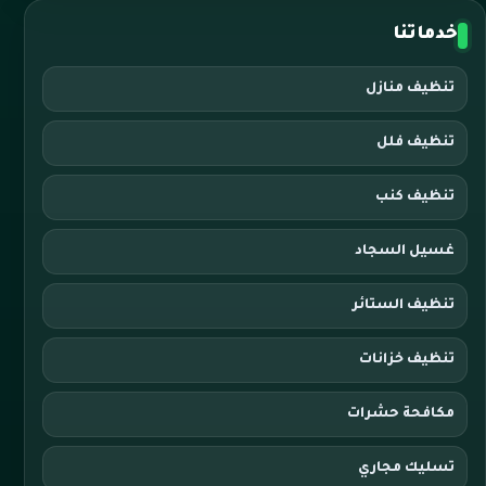
خدماتنا
تنظيف منازل
تنظيف فلل
تنظيف كنب
غسيل السجاد
تنظيف الستائر
تنظيف خزانات
مكافحة حشرات
تسليك مجاري