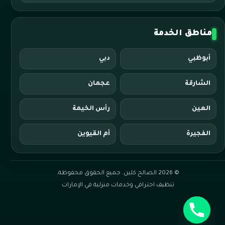
مناطق الخدمة
أبوظبي
دبي
الشارقة
عجمان
العين
رأس الخيمة
الفجيرة
أم القيوين
© 2026 الصالح كلين. جميع الحقوق محفوظة.
تنظيف احترافي وخدمات منزلية في الإمارات