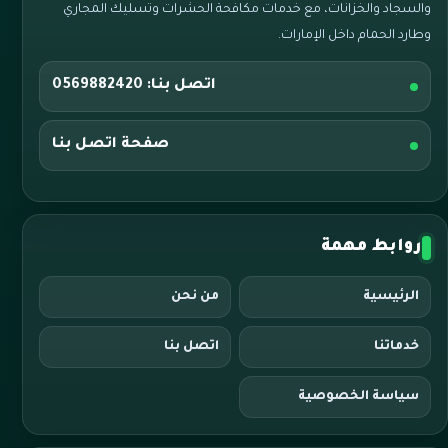
والسجاد والخزانات، مع خدمات مكافحة الحشرات وتسليك المجاري
وطارد الحمام داخل الإمارات.
اتصل بنا: 0569882420
صفحة اتصل بنا
روابط مهمة
الرئيسية
من نحن
خدماتنا
اتصل بنا
سياسة الخصوصية