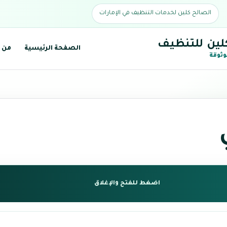
الصالح كلين لخدمات التنظيف في الإمارات
لين للتنظيف
الصفحة الرئيسية
من 
وثوقة
اضغط للفتح والإغلاق