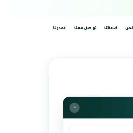
نحن
خدماتنا
تواصل معنا
المدونة