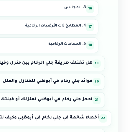
3. المجالس
4. المطابخ ذات الأرضيات الرخامية
5. الحمامات الرخامية
هل تختلف طريقة جلي الرخام بين منزل وفيلا
فوائد جلي رخام في أبوظبي للمنازل والفلل
احجز جلي رخام في أبوظبي لمنزلك أو فيلتك ا
أخطاء شائعة في جلي رخام في أبوظبي وكيف نت