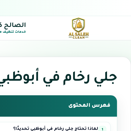
الصالح ك
خدمات تنظيف م
جلي رخام في أبوظبي
فهرس المحتوى
لماذا تحتاج جلي رخام في أبوظبي تحديدًا؟