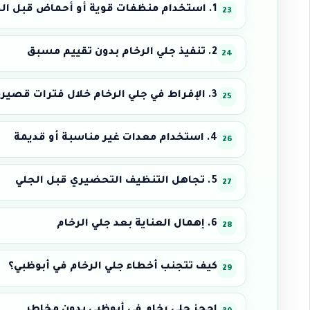
1. استخدام منظفات قوية أو أحماض قبل الجلي
2. تنفيذ جلي الرخام بدون تقييم مسبق
3. الإفراط في جلي الرخام خلال فترات قصيرة
4. استخدام معدات غير مناسبة أو قديمة
5. تجاهل التنظيف التحضيري قبل الجلي
6. إهمال العناية بعد جلي الرخام
كيف تتجنب أخطاء جلي الرخام في أبوظبي؟