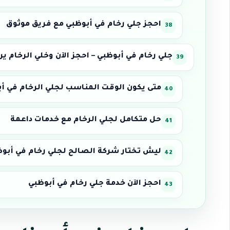
احجز جلي رخام في أبوظبي مع فريق موثوق
جلي رخام في أبوظبي – احجز الآن وخلي الرخام ير
متى يكون الوقت المناسب لجلي الرخام في أ
حل متكامل لجلي الرخام مع خدمات داعمة
ليش تختار شركة الصالح لجلي رخام في أبو
احجز الآن خدمة جلي رخام في أبوظبي