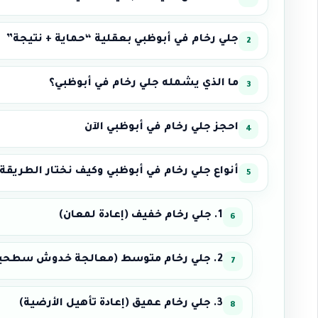
جلي رخام في أبوظبي بعقلية “حماية + نتيجة”
ما الذي يشمله جلي رخام في أبوظبي؟
احجز جلي رخام في أبوظبي الآن
أنواع جلي رخام في أبوظبي وكيف نختار الطريقة
1. جلي رخام خفيف (إعادة لمعان)
2. جلي رخام متوسط (معالجة خدوش سطحية)
3. جلي رخام عميق (إعادة تأهيل الأرضية)