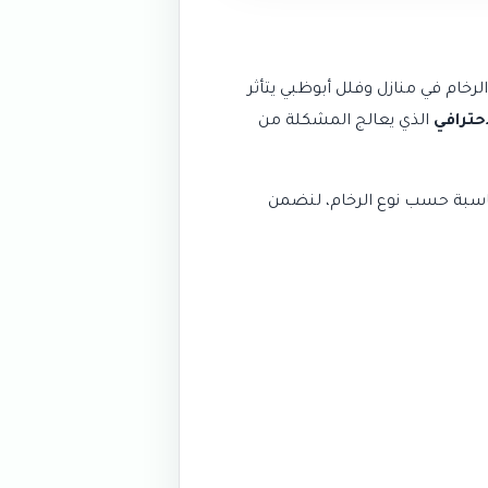
رخام في منازل وفلل أبوظبي يتأثر
احترافي
الذي يعالج المشكلة من
مناسبة حسب نوع الرخام، لنضمن