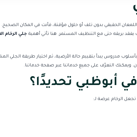
للمعان الحقيقي بدون تلف أو حلول مؤقتة، فأنت في المكان الصحيح. ال
 يفقد بريقه حتى مع التنظيف المستمر. هنا تأتي أهمية
جلي الرخام ال
أسلوب مدروس يبدأ بتقييم حالة الأرضية، ثم اختيار طريقة الجلي ال
. ويمكنك التعرّف على جميع خدماتنا عبر
صفحة خدماتنا
.
في أبوظبي تحديدًا؟
تجعل الرخام عرضة لـ: