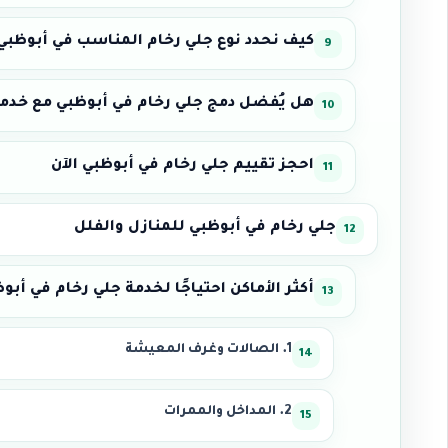
كيف نحدد نوع جلي رخام المناسب في أبوظبي
هل يُفضل دمج جلي رخام في أبوظبي مع خدم
احجز تقييم جلي رخام في أبوظبي الآن
جلي رخام في أبوظبي للمنازل والفلل
أكثر الأماكن احتياجًا لخدمة جلي رخام في أبو
1. الصالات وغرف المعيشة
2. المداخل والممرات