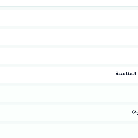
 المناسبة