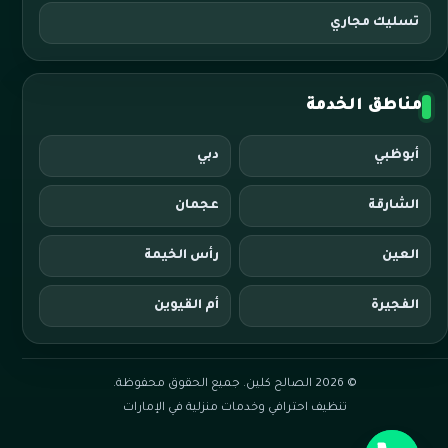
تسليك مجاري
مناطق الخدمة
أبوظبي
دبي
الشارقة
عجمان
العين
رأس الخيمة
الفجيرة
أم القيوين
© 2026 الصالح كلين. جميع الحقوق محفوظة.
تنظيف احترافي وخدمات منزلية في الإمارات