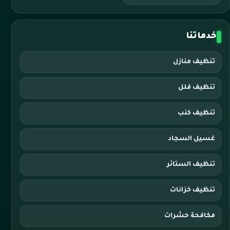
خدماتنا
تنظيف منازل
تنظيف فلل
تنظيف كنب
غسيل السجاد
تنظيف الستائر
تنظيف خزانات
مكافحة حشرات