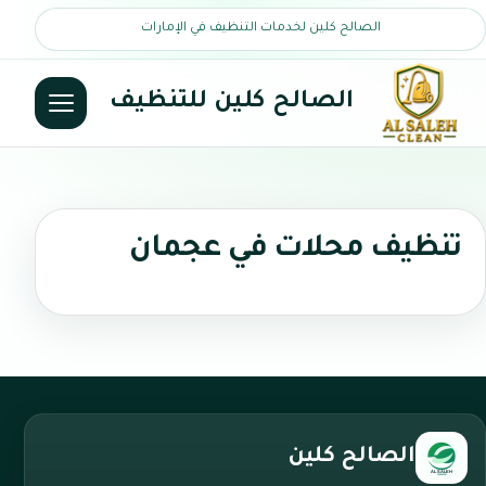
الصالح كلين لخدمات التنظيف في الإمارات
الصالح كلين للتنظيف
تنظيف محلات في عجمان
الصالح كلين