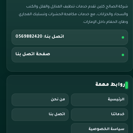
شركة الصالح كلين تقدم خدمات تنظيف المنازل والفلل والكنب
والسجاد والخزانات، مع خدمات مكافحة الحشرات وتسليك المجاري
وطارد الحمام داخل الإمارات.
اتصل بنا: 0569882420
صفحة اتصل بنا
روابط مهمة
الرئيسية
من نحن
خدماتنا
اتصل بنا
سياسة الخصوصية