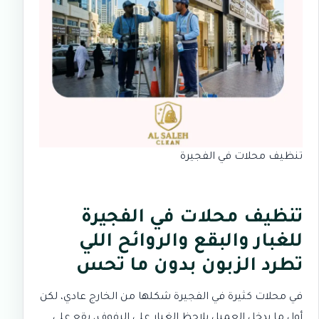
تنظيف محلات في الفجيرة
تنظيف محلات في الفجيرة
للغبار والبقع والروائح اللي
تطرد الزبون بدون ما تحس
في محلات كثيرة في الفجيرة شكلها من الخارج عادي، لكن
أول ما يدخل العميل يلاحظ الغبار على الرفوف، بقع على