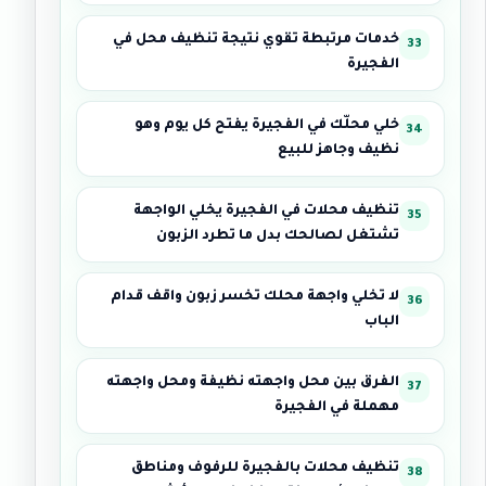
خدمات مرتبطة تقوي نتيجة تنظيف محل في
الفجيرة
خلي محلّك في الفجيرة يفتح كل يوم وهو
نظيف وجاهز للبيع
تنظيف محلات في الفجيرة يخلي الواجهة
تشتغل لصالحك بدل ما تطرد الزبون
لا تخلي واجهة محلك تخسر زبون واقف قدام
الباب
الفرق بين محل واجهته نظيفة ومحل واجهته
مهملة في الفجيرة
تنظيف محلات بالفجيرة للرفوف ومناطق