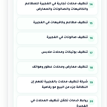
تنظيف محلات تجارية في الفجيرة للمطاعم
والكافيهات والصالونات والمعارض
تنظيف مطاعم وكافيهات في الفجيرة
تنظيف صالونات في الفجيرة
تنظيف بوتيكات ومحلات ملابس
تنظيف معارض ومحلات عطور وهواتف
شركة تنظيف محلات بالفجيرة تفهم إن
النظافة جزء من البيع مو رفاهية
روابط خدمات تكمّل تنظيف المحلات في
الفجيرة