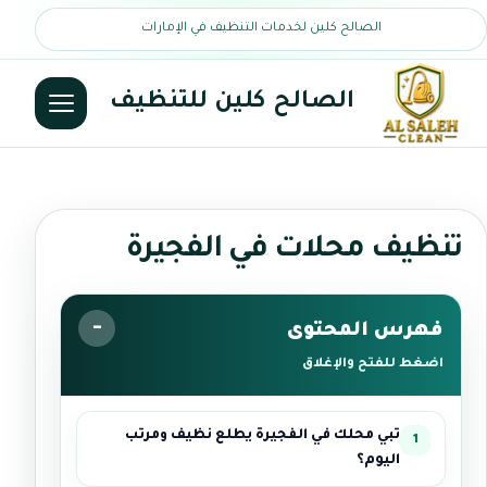
الصالح كلين لخدمات التنظيف في الإمارات
الصالح كلين للتنظيف
تنظيف محلات في الفجيرة
فهرس المحتوى
اضغط للفتح والإغلاق
تبي محلك في الفجيرة يطلع نظيف ومرتب
اليوم؟