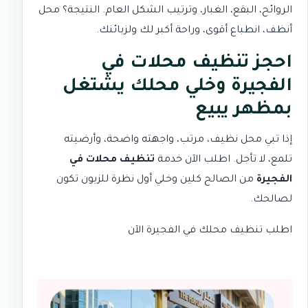
الروائح، البقع، الغبار، وترتيب الشكل العام. النتيجة؟ محل
أنظف، انطباع أقوى، وراحة أكبر لك ولزبائنك.
احجز تنظيف محلات في
الفجيرة وخلي محلك يشتغل
بمظهر يبيع
إذا تبي محل نظيف، مرتب، واجهته واضحة، وأرضيته
تلمع، لا تأجل. اطلب الآن خدمة
تنظيف محلات في
الفجيرة
من الصالح كلين وخلي أول نظرة للزبون تكون
لصالحك.
اطلب تنظيف محلك في الفجيرة الآن