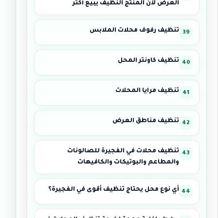
العرض لأن المنتج النظيف يبيع أكثر
تنظيف رفوف محلات الملابس
تنظيف كاونتر المحل
تنظيف مرايا المحلات
تنظيف مناطق العرض
تنظيف محلات في الفجيرة للصالونات
والمطاعم والبوتيكات والكافيهات
أي نوع محل يحتاج تنظيف أقوى في الفجيرة؟