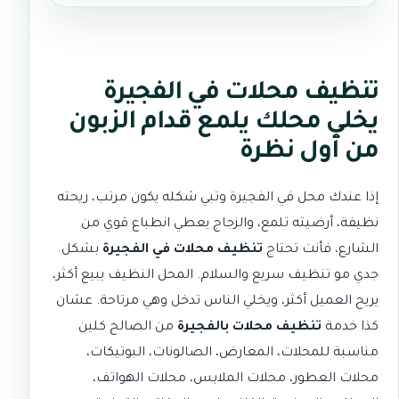
تنظيف محلات في الفجيرة
يخلي محلك يلمع قدام الزبون
من أول نظرة
إذا عندك محل في الفجيرة وتبي شكله يكون مرتب، ريحته
نظيفة، أرضيته تلمع، والزجاج يعطي انطباع قوي من
الشارع، فأنت تحتاج
تنظيف محلات في الفجيرة
بشكل
جدي مو تنظيف سريع والسلام. المحل النظيف يبيع أكثر،
يريح العميل أكثر، ويخلي الناس تدخل وهي مرتاحة. عشان
كذا خدمة
تنظيف محلات بالفجيرة
من
الصالح كلين
مناسبة للمحلات، المعارض، الصالونات، البوتيكات،
محلات العطور، محلات الملابس، محلات الهواتف،