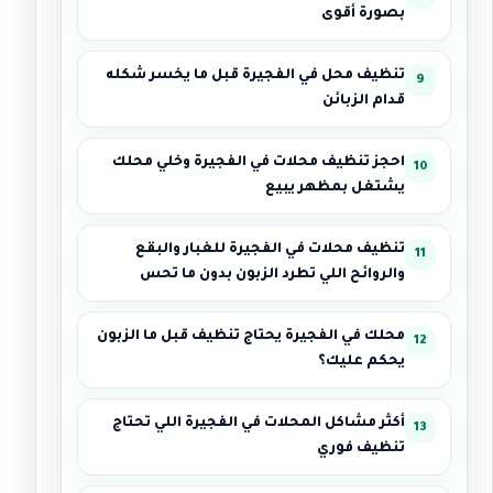
بصورة أقوى
تنظيف محل في الفجيرة قبل ما يخسر شكله
قدام الزبائن
احجز تنظيف محلات في الفجيرة وخلي محلك
يشتغل بمظهر يبيع
تنظيف محلات في الفجيرة للغبار والبقع
والروائح اللي تطرد الزبون بدون ما تحس
محلك في الفجيرة يحتاج تنظيف قبل ما الزبون
يحكم عليك؟
أكثر مشاكل المحلات في الفجيرة اللي تحتاج
تنظيف فوري