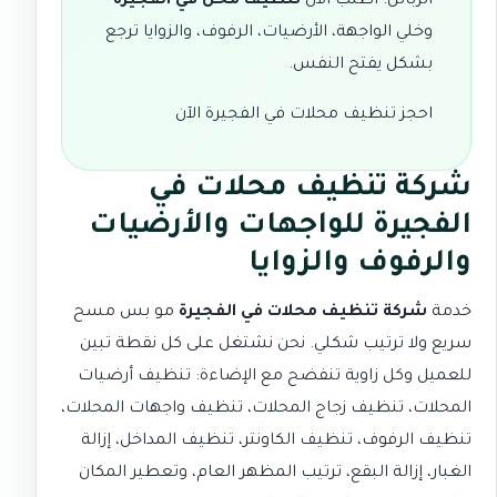
الزبائن. اطلب الآن
تنظيف محل في الفجيرة
وخلي الواجهة، الأرضيات، الرفوف، والزوايا ترجع
بشكل يفتح النفس.
احجز تنظيف محلات في الفجيرة الآن
شركة تنظيف محلات في
الفجيرة للواجهات والأرضيات
والرفوف والزوايا
خدمة
شركة تنظيف محلات في الفجيرة
مو بس مسح
سريع ولا ترتيب شكلي. نحن نشتغل على كل نقطة تبين
للعميل وكل زاوية تنفضح مع الإضاءة: تنظيف أرضيات
المحلات، تنظيف زجاج المحلات، تنظيف واجهات المحلات،
تنظيف الرفوف، تنظيف الكاونتر، تنظيف المداخل، إزالة
الغبار، إزالة البقع، ترتيب المظهر العام، وتعطير المكان