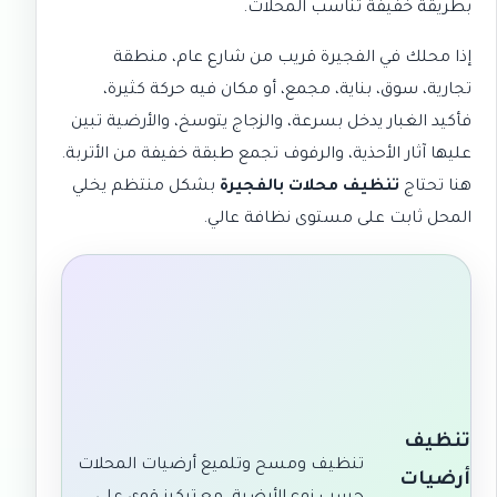
بطريقة خفيفة تناسب المحلات.
إذا محلك في الفجيرة قريب من شارع عام، منطقة
تجارية، سوق، بناية، مجمع، أو مكان فيه حركة كثيرة،
فأكيد الغبار يدخل بسرعة، والزجاج يتوسخ، والأرضية تبين
عليها آثار الأحذية، والرفوف تجمع طبقة خفيفة من الأتربة.
هنا تحتاج
تنظيف محلات بالفجيرة
بشكل منتظم يخلي
المحل ثابت على مستوى نظافة عالي.
تنظيف
تنظيف ومسح وتلميع أرضيات المحلات
أرضيات