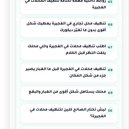
روابط داخلية مهمة لخدمة تنظيف المحلات في
الفجيرة
تنظيف محل تجاري في الفجيرة يعطيك شكل
أقوى بدون ما تغيّر ديكورك
اطلب تنظيف محلات في الفجيرة وخلي محلك
يلفت النظر قبل الكلام
تنظيف محلات في الفجيرة قبل ما الغبار يصير
جزء من شكل المكان
محلك يستاهل شكل أقوى من الغبار والبقع
ليش تختار الصالح كلين لتنظيف محلات في
الفجيرة؟