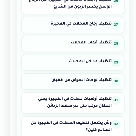
تنظيف واجهات محلات في الفجيرة لأن الزجاج
الوسخ يخسر الزبون من الشارع
تنظيف زجاج المحلات في الفجيرة
تنظيف أبواب المحلات
تنظيف مداخل المحلات
تنظيف لوحات العرض من الغبار
تنظيف أرضيات محلات في الفجيرة يخلي
المكان مرتب حتى مع ضغط الزبائن
وش يشمل تنظيف المحلات في الفجيرة من
الصالح كلين؟