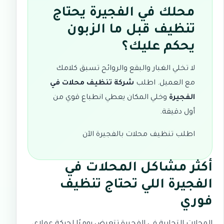
محلك في الفجيرة يحتاج
تنظيف قبل ما الزبون
يحكم عليك؟
لا تخلي الغبار والبقع والروائح تسبق كلامك
مع العميل. اطلب
شركة تنظيف محلات في
الفجيرة
وخلي المكان يعطي انطباع قوي من
أول دقيقة.
اطلب تنظيف محلات بالفجيرة الآن
أكثر مشاكل المحلات في
الفجيرة اللي تحتاج تنظيف
فوري