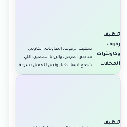
تنظيف
رفوف
تنظيف الرفوف، الطاولات، الكاونتر،
وكاونترات
مناطق العرض، والزوايا الصغيرة اللي
المحلات
يتجمع فيها الغبار وتبين للعميل بسرعة.
تنظيف