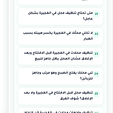
متى تحتاج تنظيف محل في الفجيرة بشكل
عاجل؟
لا تخلي محلّك في الفجيرة يخسر هيبته بسبب
الغبار
تنظيف محلات في الفجيرة قبل الافتتاح وبعد
الإغلاق عشان المحل يظل جاهز للبيع
تبي محلك يفتح الصبح وهو مرتب وجاهز
للزبائن؟
تنظيف محل قبل الافتتاح في الفجيرة ولا بعد
الإغلاق؟ شوف الفرق