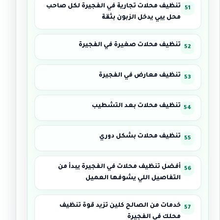
تنظيف محلات تجارية في الفجيرة لكل صاحب
محل يبي يدخل الزبون بثقة
تنظيف محلات صغيرة في الفجيرة
تنظيف معارض في الفجيرة
تنظيف محلات بعد التشطيب
تنظيف محلات بشكل دوري
أفضل تنظيف محلات في الفجيرة يبدأ من
التفاصيل اللي يشوفها العميل
خدمات من الصالح كلين تزيد قوة تنظيف
محلك في الفجيرة