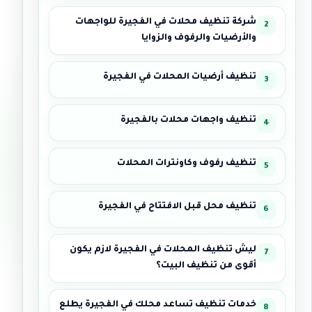
شركة تنظيف محلات في الفجيرة للواجهات
والأرضيات والرفوف والزوايا
تنظيف أرضيات المحلات في الفجيرة
تنظيف واجهات محلات بالفجيرة
تنظيف رفوف وكاونترات المحلات
تنظيف محل قبل الافتتاح في الفجيرة
ليش تنظيف المحلات في الفجيرة لازم يكون
أقوى من تنظيف البيت؟
خدمات تنظيف تساعد محلك في الفجيرة يطلع