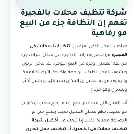
شركة تنظيف محلات بالفجيرة
تفهم إن النظافة جزء من البيع
مو رفاهية
صاحب المحل الذكي يعرف إن
تنظيف المحلات في
الفجيرة
مو مصروف زائد، هذا جزء من شكل البراند، جزء
من ثقة العميل، وجزء من البيع اليومي. لما يدخل الزبون
ويشوف المحل نظيف، الواجهة واضحة، الأرضية لامعة،
والرفوف مرتبة، يحس إن المكان يستاهل، ويجلس أكثر،
ويشتري وهو مرتاح.
أما المحل اللي فيه غبار، بقع، ريحة، زجاج مغبر، أو كاونتر
مو نظيف، فهو يعطي العميل سبب يطلع حتى لو
البضاعة ممتازة. لذلك إذا تبحث عن
أفضل شركة
تنظيف محلات في الفجيرة
، أو
تنظيف محل تجاري