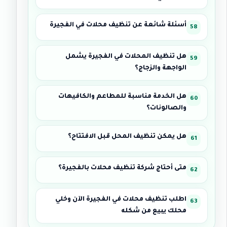
أسئلة شائعة عن تنظيف محلات في الفجيرة
هل تنظيف المحلات في الفجيرة يشمل
الواجهة والزجاج؟
هل الخدمة مناسبة للمطاعم والكافيهات
والصالونات؟
هل يمكن تنظيف المحل قبل الافتتاح؟
متى أحتاج شركة تنظيف محلات بالفجيرة؟
اطلب تنظيف محلات في الفجيرة الآن وخلي
محلك يبيع من شكله