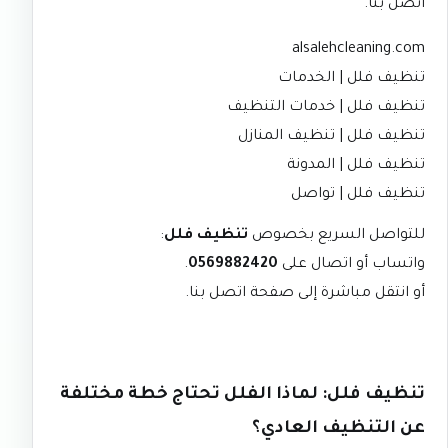
اتصل بنا
.
alsalehcleaning.com
تنظيف فلل | الخدمات
تنظيف فلل | خدمات التنظيف
تنظيف فلل | تنظيف المنازل
تنظيف فلل | المدونة
تنظيف فلل | تواصل
للتواصل السريع بخصوص
تنظيف فلل
:
واتساب أو اتصال على
0569882420
.
أو انتقل مباشرة إلى
صفحة اتصل بنا
.
تنظيف فلل: لماذا الفلل تحتاج خطة مختلفة
عن التنظيف العادي؟