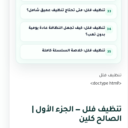
تنظيف فلل: متى تحتاج تنظيف عميق شامل؟
تنظيف فلل: كيف تجعل النظافة عادة يومية
بدون تعب؟
تنظيف فلل: خلاصة السلسلة كاملة
تنظيف فلل
<!doctype html>
تنظيف فلل — الجزء الأول |
الصالح كلين