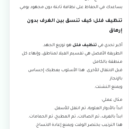
يساعدك في الحفاظ على نظافة ثابتة دون مجهود يومي.
تنظيف فلل: كيف تنسق بين الغرف بدون
إرهاق
أكبر تحدي في
تنظيف فلل
هو توزيع الجهد.
الطريقة الأفضل هي تقسيم الفيلا لمناطق، وإنهاء كل
منطقة بالكامل
قبل الانتقال للأخرى. هذا الأسلوب يعطيك إحساس
بالإنجاز
ويمنع التشتت.
مثال عملي:
ابدأ بالأدوار العلوية، ثم انتقل للأسفل.
ابدأ بالغرف، ثم الصالات، ثم المطبخ، ثم الحمامات.
هذا الترتيب يختصر الوقت ويمنع إعادة الاتساخ.