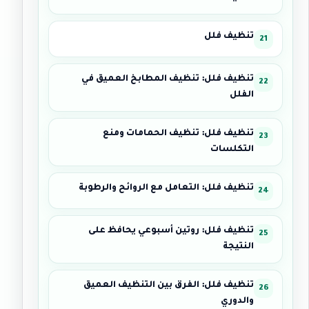
تنظيف فلل
تنظيف فلل: تنظيف المطابخ العميق في
الفلل
تنظيف فلل: تنظيف الحمامات ومنع
التكلسات
تنظيف فلل: التعامل مع الروائح والرطوبة
تنظيف فلل: روتين أسبوعي يحافظ على
النتيجة
تنظيف فلل: الفرق بين التنظيف العميق
والدوري