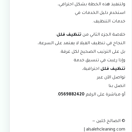
ولتنفيذ هذه الخطة بشكل احترافي،
استخدم دليل الخدمات في
خدمات التنظيف
.
خلاصة الجزء الثاني من
تنظيف فلل
:
النجاح في تنظيف الفيلا لا يعتمد على السرعة،
بل على الترتيب الصحيح لكل غرفة.
وإذا رغبت في تنسيق خدمة
تنظيف فلل
احترافية،
تواصل الآن عبر
اتصل بنا
أو مباشرة على الرقم
0569882420
.
© الصالح كلين —
|
alsalehcleaning.com