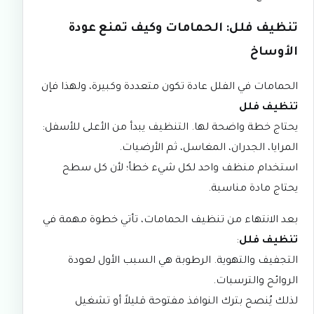
تنظيف فلل: الحمامات وكيف تمنع عودة
الأوساخ
الحمامات في الفلل عادة تكون متعددة وكبيرة، ولهذا فإن
تنظيف فلل
يحتاج خطة واضحة لها. التنظيف يبدأ من الأعلى للأسفل:
المرايا، الجدران، المغاسل، ثم الأرضيات.
استخدام منظف واحد لكل شيء خطأ؛ لأن كل سطح
يحتاج مادة مناسبة.
بعد الانتهاء من تنظيف الحمامات، تأتي خطوة مهمة في
تنظيف فلل
:
التجفيف والتهوية. الرطوبة هي السبب الأول لعودة
الروائح والترسبات.
لذلك يُنصح بترك النوافذ مفتوحة قليلاً أو تشغيل