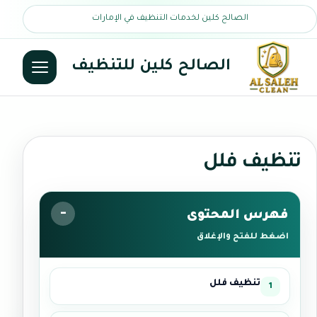
الصالح كلين لخدمات التنظيف في الإمارات
الصالح كلين للتنظيف
تنظيف فلل
فهرس المحتوى
اضغط للفتح والإغلاق
تنظيف فلل