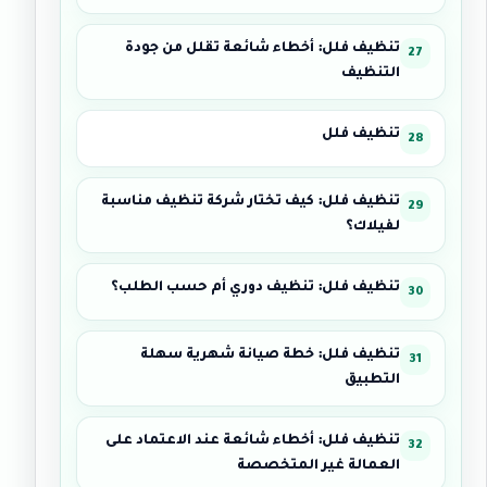
تنظيف فلل: أخطاء شائعة تقلل من جودة
التنظيف
تنظيف فلل
تنظيف فلل: كيف تختار شركة تنظيف مناسبة
لفيلاك؟
تنظيف فلل: تنظيف دوري أم حسب الطلب؟
تنظيف فلل: خطة صيانة شهرية سهلة
التطبيق
تنظيف فلل: أخطاء شائعة عند الاعتماد على
العمالة غير المتخصصة