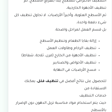
التنظيف الاحترافي للمطبخ يبدأ بتفريغ الأسطح، ثم
تنظيف الأجهزة الخارجية،
ثم الأسطح العلوية، وأخيراً الأرضيات. لا تحاول تنظيف كل
شيء دفعة واحدة،
بل قسم العمل لمراحل واضحة.
إزالة بقايا الطعام وتنظيم الأسطح
تنظيف الرخام وطاولات العمل
تنظيف الأجهزة من الخارج (فرن، ثلاجة، شفاط)
تنظيف الأحواض والصنابير
مسح الأرضيات في النهاية
للحصول على نتائج أفضل في
تنظيف فلل
، يمكنك
الاستفادة من
خدمات التنظيف
حيث يتم استخدام مواد مناسبة تزيل الدهون دون الإضرار
بالأسطح.