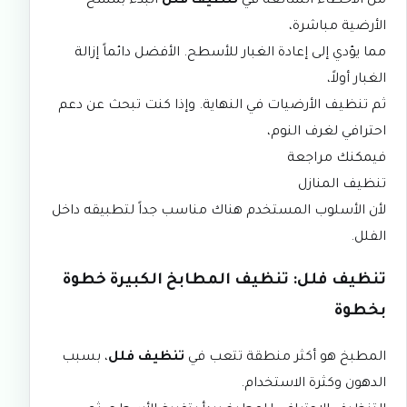
من الأخطاء الشائعة في
تنظيف فلل
البدء بمسح
الأرضية مباشرة،
مما يؤدي إلى إعادة الغبار للأسطح. الأفضل دائماً إزالة
الغبار أولاً،
ثم تنظيف الأرضيات في النهاية. وإذا كنت تبحث عن دعم
احترافي لغرف النوم،
فيمكنك مراجعة
تنظيف المنازل
لأن الأسلوب المستخدم هناك مناسب جداً لتطبيقه داخل
الفلل.
تنظيف فلل: تنظيف المطابخ الكبيرة خطوة
بخطوة
المطبخ هو أكثر منطقة تتعب في
تنظيف فلل
، بسبب
الدهون وكثرة الاستخدام.