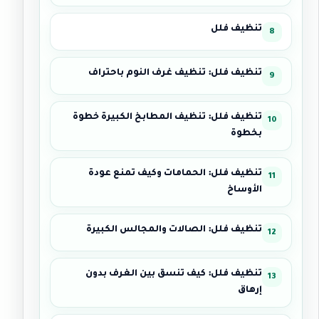
تنظيف فلل
تنظيف فلل: تنظيف غرف النوم باحتراف
تنظيف فلل: تنظيف المطابخ الكبيرة خطوة
بخطوة
تنظيف فلل: الحمامات وكيف تمنع عودة
الأوساخ
تنظيف فلل: الصالات والمجالس الكبيرة
تنظيف فلل: كيف تنسق بين الغرف بدون
إرهاق