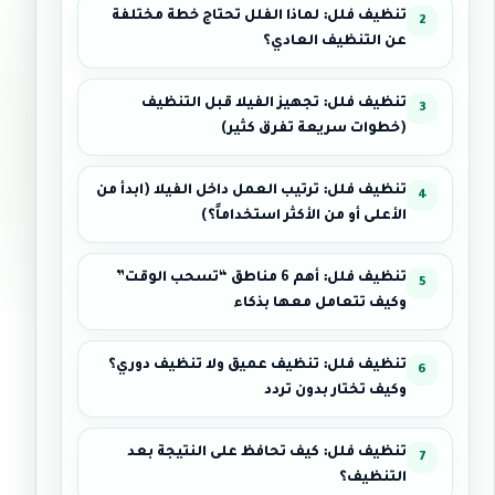
تنظيف فلل: لماذا الفلل تحتاج خطة مختلفة
عن التنظيف العادي؟
تنظيف فلل: تجهيز الفيلا قبل التنظيف
(خطوات سريعة تفرق كثير)
تنظيف فلل: ترتيب العمل داخل الفيلا (ابدأ من
الأعلى أو من الأكثر استخداماً؟)
تنظيف فلل: أهم 6 مناطق “تسحب الوقت”
وكيف تتعامل معها بذكاء
تنظيف فلل: تنظيف عميق ولا تنظيف دوري؟
وكيف تختار بدون تردد
تنظيف فلل: كيف تحافظ على النتيجة بعد
التنظيف؟