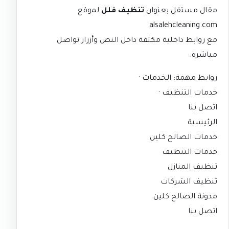
مقال مستقل بعنوان
تنظيف فلل
لموقع
alsalehcleaning.com
مع روابط داخلية مكثفة داخل النص وأزرار تواصل
مباشرة.
روابط مهمة:
الخدمات
·
خدمات التنظيف
·
اتصل بنا
الرئيسية
خدمات الصالح كلين
خدمات التنظيف
تنظيف المنازل
تنظيف الشركات
مدونة الصالح كلين
اتصل بنا