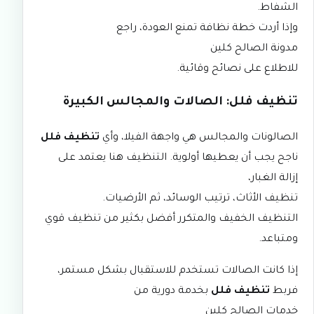
الشفاط.
وإذا أردت خطة نظافة تمنع العودة، راجع
مدونة الصالح كلين
للاطلاع على نصائح وقائية.
تنظيف فلل: الصالات والمجالس الكبيرة
الصالونات والمجالس هي واجهة الفيلا، وأي
تنظيف فلل
ناجح يجب أن يعطيها أولوية. التنظيف هنا يعتمد على
إزالة الغبار،
تنظيف الأثاث، ترتيب الوسائد، ثم الأرضيات.
التنظيف الخفيف والمتكرر أفضل بكثير من تنظيف قوي
ومتباعد.
إذا كانت الصالات تستخدم للاستقبال بشكل مستمر،
فربط
تنظيف فلل
بخدمة دورية من
خدمات الصالح كلين