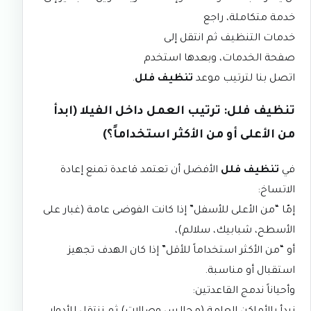
خدمة متكاملة، راجع
خدمات التنظيف
ثم انتقل إلى
صفحة الخدمات
، وبعدها استخدم
اتصل بنا
لترتيب موعد
تنظيف فلل
.
تنظيف فلل: ترتيب العمل داخل الفيلا (ابدأ
من الأعلى أو من الأكثر استخداماً؟)
في
تنظيف فلل
الأفضل أن تعتمد قاعدة تمنع إعادة
الاتساخ:
إمّا “من الأعلى للأسفل” إذا كانت الفوضى عامة (غبار على
الأسطح، شبابيك، سلالم)،
أو “من الأكثر استخداماً للأقل” إذا كان الهدف تجهيز
استقبال أو مناسبة.
وأحياناً ندمج القاعدتين: