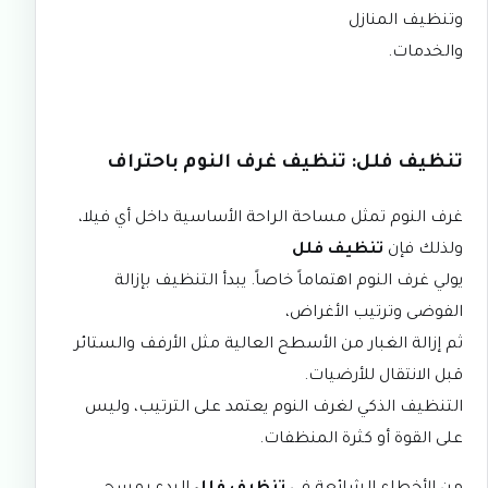
و
تنظيف المنازل
و
الخدمات
.
تنظيف فلل: تنظيف غرف النوم باحتراف
غرف النوم تمثل مساحة الراحة الأساسية داخل أي فيلا،
ولذلك فإن
تنظيف فلل
يولي غرف النوم اهتماماً خاصاً. يبدأ التنظيف بإزالة
الفوضى وترتيب الأغراض،
ثم إزالة الغبار من الأسطح العالية مثل الأرفف والستائر
قبل الانتقال للأرضيات.
التنظيف الذكي لغرف النوم يعتمد على الترتيب، وليس
على القوة أو كثرة المنظفات.