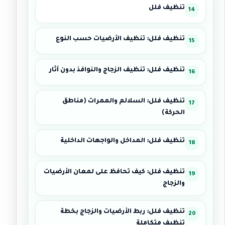
تنظيف فلل
تنظيف فلل: تنظيف الأرضيات حسب النوع
تنظيف فلل: تنظيف الزجاج والنوافذ بدون آثار
تنظيف فلل: السلالم والممرات (مناطق
الحركة)
تنظيف فلل: المداخل والواجهات الداخلية
تنظيف فلل: كيف تحافظ على لمعان الأرضيات
والزجاج
تنظيف فلل: ربط الأرضيات والزجاج بخطة
تنظيف متكاملة