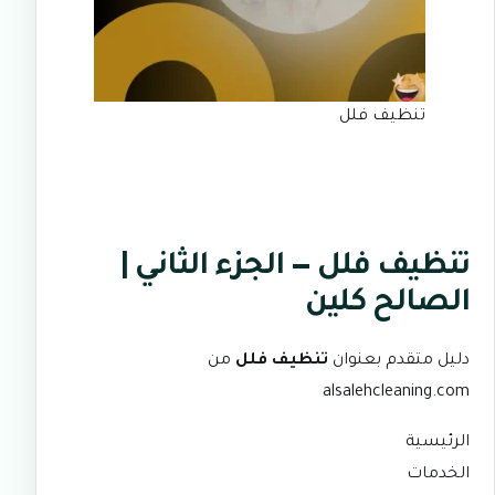
تنظيف فلل
تنظيف فلل — الجزء الثاني |
الصالح كلين
دليل متقدم بعنوان
تنظيف فلل
من
alsalehcleaning.com
الرئيسية
الخدمات