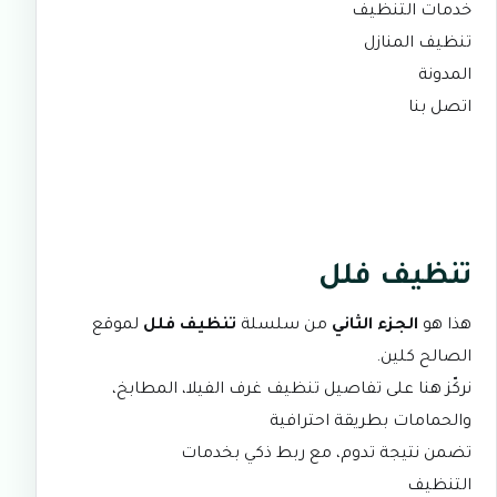
خدمات التنظيف
تنظيف المنازل
المدونة
اتصل بنا
تنظيف فلل
هذا هو
الجزء الثاني
من سلسلة
تنظيف فلل
لموقع
الصالح كلين
.
نركّز هنا على تفاصيل تنظيف غرف الفيلا، المطابخ،
والحمامات بطريقة احترافية
تضمن نتيجة تدوم، مع ربط ذكي بخدمات
التنظيف