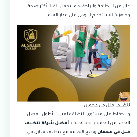
عالٍ من النظافة والراحة، مما يجعل الفيلا أكثر صحة
وجاهزية للاستخدام اليومي على مدار العام.
تنظيف فلل في عجمان
وللحفاظ على مستوى النظافة لفترات أطول، يفضل
العديد من العملاء الاستعانة بـ
أفضل شركة تنظيف
فلل في عجمان
ودمج الخدمة مع
تنظيف منازل في