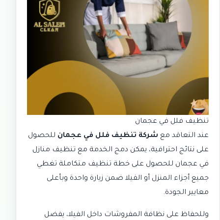
تنظيف فلل في عجمان
عند التعاقد مع
شركة تنظيف فلل في عجمان
للحصول
على نتائج احترافية، يمكن دمج الخدمة مع
تنظيف منازل
في عجمان
للحصول على خطة تنظيف متكاملة تغطي
جميع أجزاء المنزل أو الفيلا ضمن زيارة واحدة وبأعلى
معايير الجودة.
وللحفاظ على نظافة المفروشات داخل الفيلا، يفضل