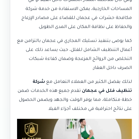
وفي حال ملاحظة انتشار الحشرات داخل الفيلا أو في
المساحات الخارجية، يمكن الاستفادة من خدمة
شركة
مكافحة حشرات في عجمان
للقضاء على مصادر الإزعاج
والحفاظ على نظافة المكان على المدى الطويل.
كما يوصى بتنفيذ
تسليك المجاري في عجمان
بالتزامن مع
أعمال التنظيف الشامل للفلل، حيث يساعد ذلك على
التخلص من الروائح المزعجة وضمان كفاءة شبكات
الصرف داخل العقار.
لذلك يفضل الكثير من العملاء التعامل مع
شركة
تنظيف فلل في عجمان
تقدم جميع هذه الخدمات ضمن
خطة متكاملة، مما يوفر الوقت والجهد ويضمن الحصول
على نتائج احترافية في مختلف أجزاء الفيلا.