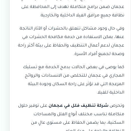
عجمان
ضمن برامج متكاملة تهدف إلى المحافظة على
نظافة جميع مرافق الفيلا الداخلية والخارجية.
وفي حال وجود مشاكل تتعلق بالحشرات أو الآثار الناتجة
عنها، يمكن الاستفادة من خدمة
مكافحة الحشرات في
عجمان
لدعم أعمال التنظيف والحفاظ على بيئة أكثر راحة
وصحة لجميع أفراد الأسرة.
كما يوصى في بعض الحالات بدمج الخدمة مع
تسليك
المجاري في عجمان
للتخلص من الانسدادات والروائح
المزعجة التي قد تؤثر على راحة السكان وجودة البيئة
الداخلية للفيلا.
وتحرص
شركة تنظيف فلل في عجمان
على توفير حلول
متكاملة تناسب مختلف أنواع الفلل والمساحات
السكنية، بما يضمن الحفاظ على مستوى عالٍ من