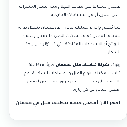
عجمان
للحفاظ على نظافة الفيلا ومنع انتشار الحشرات
داخل المنزل أو في المساحات الخارجية.
كما يُنصح بإجراء
تسليك مجاري في عجمان
بشكل دوري
للمحافظة على كفاءة شبكات الصرف الصحي وتجنب
الروائح أو الانسدادات المفاجئة التي قد تؤثر على راحة
السكان.
وتوفر
شركة تنظيف فلل بعجمان
حلولًا متكاملة
تناسب مختلف أنواع الفلل والمساحات السكنية، مع
الاعتماد على معدات حديثة وفريق متخصص لضمان
أفضل النتائج في كل زيارة.
احجز الآن أفضل خدمة تنظيف فلل في عجمان