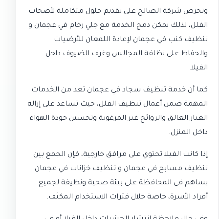
وتحرص شركة الصالح على تقديم حلول متكاملة لأصحاب
الفلل، لذلك يمكن دمج الخدمة مع
جلي رخام في عجمان
و
تنظيف كنب في عجمان
لإعادة اللمعان للأرضيات
والحفاظ على نظافة المجالس وغرف الضيوف داخل
الفيلا.
كما أن خدمة
تنظيف سجاد في عجمان
تعد من الخدمات
المهمة ضمن أعمال تنظيف الفلل، حيث تساعد على إزالة
الغبار العالق والروائح غير المرغوبة وتحسين جودة الهواء
داخل المنزل.
إذا كانت الفيلا تحتوي على مرافق خارجية، فإن الجمع بين
تنظيف مسابح في عجمان
و
تنظيف خزانات في عجمان
يساهم في المحافظة على بيئة صحية ونظيفة لجميع
أفراد الأسرة، خاصة خلال فترات الاستخدام المكثف.