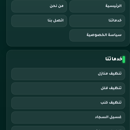
الرئيسية
من نحن
خدماتنا
اتصل بنا
سياسة الخصوصية
خدماتنا
تنظيف منازل
تنظيف فلل
تنظيف كنب
غسيل السجاد