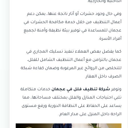
الداخلية والخارجية.
وفي حال وجود حشرات أو آثار ناتجة عنها، يمكن دعم
أعمال التنظيف من خلال خدمة
مكافحة الحشرات في
عجمان
للمساعدة في توفير بيئة نظيفة وآمنة لجميع
أفراد الأسرة.
كما يفضل بعض العملاء تنفيذ
تسليك المجاري في
عجمان
بالتزامن مع أعمال التنظيف الشامل للفلل،
للتخلص من الروائح غير المرغوبة وضمان كفاءة شبكة
الصرف داخل العقار.
وتوفر
شركة تنظيف فلل في عجمان
خدمات متكاملة
تلبي احتياجات المنازل والفلل بمختلف مساحاتها، مما
يساعد على الحفاظ على النظافة الدورية ورفع مستوى
الراحة داخل المنزل على مدار العام.