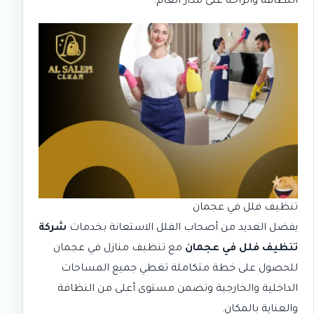
النظافة والراحة على مدار العام.
تنظيف فلل في عجمان
يفضل العديد من أصحاب الفلل الاستعانة بخدمات
شركة
تنظيف فلل في عجمان
مع
تنظيف منازل في عجمان
للحصول على خطة متكاملة تغطي جميع المساحات
الداخلية والخارجية وتضمن مستوى أعلى من النظافة
والعناية بالمكان.