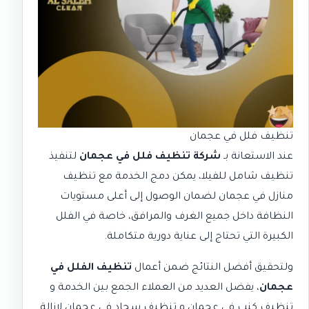
تنظيف فلل في عجمان
عند الاستعانة بـ
شركة تنظيف فلل في عجمان
لتنفيذ
تنظيف شامل للفيلا، يمكن دمج الخدمة مع
تنظيف
منازل في عجمان
لضمان الوصول إلى أعلى مستويات
النظافة داخل جميع الغرف والمرافق، خاصة في الفلل
الكبيرة التي تحتاج إلى عناية دورية متكاملة.
ولتحقيق أفضل النتائج ضمن أعمال
تنظيف الفلل في
عجمان
، يفضل العديد من العملاء الجمع بين الخدمة و
تنظيف كنب في عجمان
و
تنظيف سجاد في عجمان
لإزالة