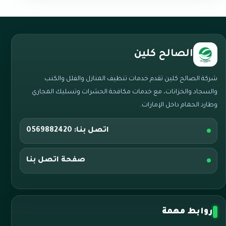
الصالح كلين
شركة الصالح كلين تقدم خدمات تنظيف المنازل والفلل والكنب
والسجاد والخزانات، مع خدمات مكافحة الحشرات وتسليك المجاري
وطارد الحمام داخل الإمارات.
اتصل بنا: 0569882420
صفحة اتصل بنا
روابط مهمة