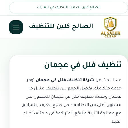
الصالح كلين لخدمات التنظيف في الإمارات
الصالح كلين للتنظيف
تنظيف فلل في عجمان
عند البحث عن
شركة تنظيف فلل في عجمان
توفر
خدمة متكاملة، يفضل الجمع بين
تنظيف منازل في
عجمان
وخدمة
تنظيف فلل في عجمان
للحصول على
مستوى أعلى من النظافة داخل جميع الغرف والمرافق،
مع معالجة الأتربة والبقع المتراكمة في مختلف أجزاء
الفيلا.