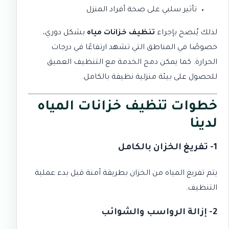
تأثير سلبي على صحة أفراد المنزل
لذلك يُنصح بإجراء
تنظيف خزانات مياه
بشكل دوري،
خصوصًا في المناطق التي تشهد ارتفاعًا في درجات
الحرارة. كما يمكن دمج الخدمة مع
التنظيف العميق
للحصول على بيئة منزلية نظيفة بالكامل.
خطوات تنظيف خزانات المياه
لدينا
1- تفريغ الخزان بالكامل
يتم تفريغ المياه من الخزان بطريقة آمنة قبل بدء عملية
التنظيف.
2- إزالة الرواسب والشوائب