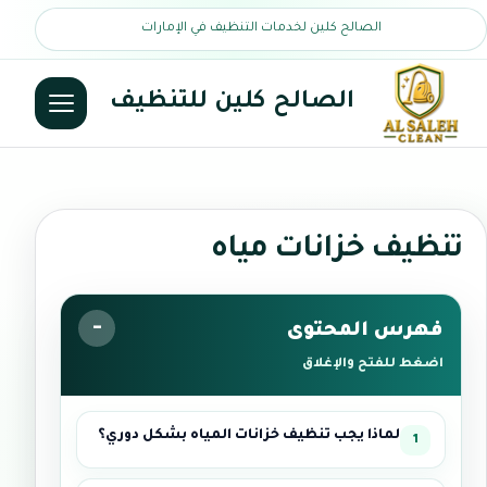
الصالح كلين لخدمات التنظيف في الإمارات
الصالح كلين للتنظيف
تنظيف خزانات مياه
فهرس المحتوى
اضغط للفتح والإغلاق
لماذا يجب تنظيف خزانات المياه بشكل دوري؟