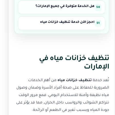
هل الخدمة متوفرة في جميع الإمارات؟
احجز الآن خدمة تنظيف خزانات مياه
تنظيف خزانات مياه في
الإمارات
تُعد خدمة
تنظيف خزانات مياه
من أهم الخدمات
الضرورية للحفاظ على صحة أفراد الأسرة وضمان وصول
مياه نظيفة وآمنة للاستخدام اليومي. فمع مرور الوقت
تتراكم الشوائب والرواسب داخل الخزان، مما قد يؤثر على
جودة المياه ويسبب تغير في الطعم أو الرائحة.