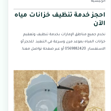
الرئيسية
احجز خدمة تنظيف خزانات مياه
الآن
نخدم جميع مناطق الإمارات بخدمة تنظيف وتعقيم
خزانات المياه بموعد مرن وسرعة في التنفيذ. للحجز أو
الاستفسار:
0569882420
أو عبر صفحة
تواصل معنا
.