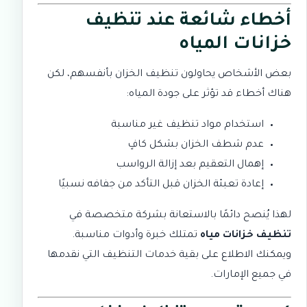
أخطاء شائعة عند تنظيف
خزانات المياه
بعض الأشخاص يحاولون تنظيف الخزان بأنفسهم، لكن
هناك أخطاء قد تؤثر على جودة المياه:
استخدام مواد تنظيف غير مناسبة
عدم شطف الخزان بشكل كافٍ
إهمال التعقيم بعد إزالة الرواسب
إعادة تعبئة الخزان قبل التأكد من جفافه نسبيًا
لهذا يُنصح دائمًا بالاستعانة بشركة متخصصة في
تنظيف خزانات مياه
تمتلك خبرة وأدوات مناسبة.
ويمكنك الاطلاع على بقية
خدمات التنظيف
التي نقدمها
في جميع الإمارات.