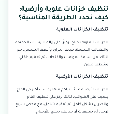
تنظيف خزانات علوية وأرضية:
كيف نحدد الطريقة المناسبة؟
تنظيف الخزانات العلوية
الخزانات العلوية تحتاج تركيزًا على إزالة الترسبات الخفيفة
والطحالب المحتملة نتيجة الحرارة وأشعة الشمس، مع
التأكد من سلامة العوامات والفتحات، ثم تعقيم داخلي
وشطف متقن.
تنظيف الخزانات الأرضية
الخزانات الأرضية غالبًا تتراكم فيها رواسب أكثر في القاع
بسبب ثقل الشوائب، لذلك نركز على تنظيف القاع
والجدران بشكل كامل ثم تعقيم شامل، مع فحص سريع
لوجود أي تشققات أو مناطق تجمع للأوساخ.