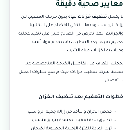
معايير صحية دقيقة
لا يكتمل
تنظيف خزانات مياه
بدون مرحلة التعقيم، لأن
إزالة الرواسب وحدها لا تكفي للقضاء على البكتيريا
والجراثيم. لهذا نحرص في الصالح كلين على تنفيذ عملية
تعقيم دقيقة بعد التنظيف، باستخدام مواد آمنة
ومناسبة لخزانات مياه الشرب.
يمكنك التعرف على تفاصيل الخدمة المتخصصة عبر
صفحة
شركة تنظيف خزانات
حيث نوضح خطوات العمل
بالتفصيل.
خطوات التعقيم بعد تنظيف الخزان
فحص الخزان والتأكد من إزالة جميع الرواسب
تطبيق مادة تعقيم معتمدة بتركيز مناسب
ترك المادة للفترة الزمنية المطلوبة لضمان