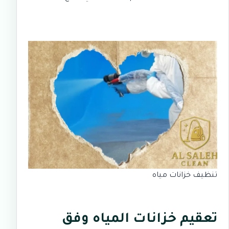
تنظيف خزانات مياه
تعقيم خزانات المياه وفق