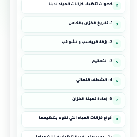
خطوات تنظيف خزانات المياه لدينا
1- تفريغ الخزان بالكامل
2- إزالة الرواسب والشوائب
3- التعقيم
4- الشطف النهائي
5- إعادة تعبئة الخزان
أنواع خزانات المياه التي نقوم بتنظيفها