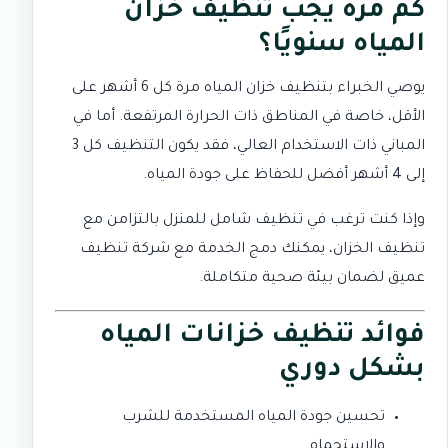
كم مرة يجب تنظيف خزان
المياه سنويًا؟
يوصي الخبراء بتنظيف خزان المياه مرة كل 6 أشهر على
الأقل، خاصة في المناطق ذات الحرارة المرتفعة. أما في
المباني ذات الاستخدام العالي، فقد يكون التنظيف كل 3
إلى 4 أشهر أفضل للحفاظ على جودة المياه.
وإذا كنت ترغب في تنظيف شامل للمنزل بالتزامن مع
تنظيف الخزان، يمكنك دمج الخدمة مع
شركة تنظيف
عميق
لضمان بيئة صحية متكاملة.
فوائد تنظيف خزانات المياه
بشكل دوري
تحسين جودة المياه المستخدمة للشرب
والاستحمام