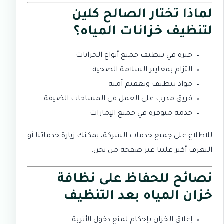
لماذا تختار الصالح كلين
لتنظيف خزانات المياه؟
خبرة في تنظيف جميع أنواع الخزانات
التزام بمعايير السلامة الصحية
مواد تنظيف وتعقيم آمنة
فريق مدرب على العمل في المساحات الضيقة
خدمة متوفرة في جميع الإمارات
للاطلاع على جميع خدمات الشركة، يمكنك زيارة
خدماتنا
أو
التعرف أكثر علينا عبر صفحة
من نحن
.
نصائح للحفاظ على نظافة
خزان المياه بعد التنظيف
إغلاق الخزان بإحكام لمنع دخول الأتربة