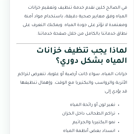
في
الصالح كلين
نقدم خدمة تنظيف وتعقيم خزانات
المياه وفق معايير صحية دقيقة، باستخدام مواد آمنة
ومعتمدة لا تؤثر على جودة المياه. ويمكنك التعرف على
نطاق خدماتنا بالكامل من خلال صفحة
خدماتنا
.
لماذا يجب تنظيف خزانات
المياه بشكل دوري؟
خزانات المياه، سواء كانت أرضية أو علوية، تتعرض لتراكم
الأتربة والرواسب والبكتيريا مع الوقت. وإهمال تنظيفها
قد يؤدي إلى:
تغير لون أو رائحة المياه
تراكم الطحالب داخل الخزان
نمو البكتيريا والجراثيم
انسداد بعض أنظمة المياه