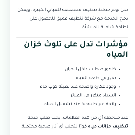
نحن نوفر خطط تنظيف مخصصة للمباني الكبيرة، ويمكن
دمج الخدمة مع
شركة تنظيف عميق
للحصول على
نظافة شاملة للمنشأة.
مؤشرات تدل على تلوث خزان
المياه
ظهور طحالب داخل الخزان
تغير في طعم المياه
وجود عكارة واضحة عند تعبئة كوب ماء
انسداد متكرر في الفلاتر
رائحة غير طبيعية عند تشغيل المياه
عند ملاحظة أي من هذه العلامات، يجب طلب خدمة
تنظيف خزانات مياه
فورًا لتجنب أي آثار صحية محتملة.