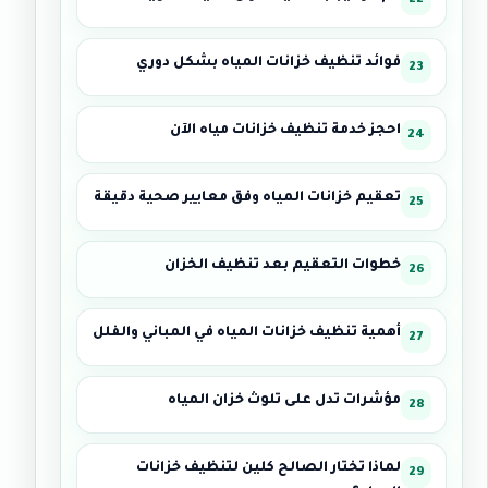
فوائد تنظيف خزانات المياه بشكل دوري
احجز خدمة تنظيف خزانات مياه الآن
تعقيم خزانات المياه وفق معايير صحية دقيقة
خطوات التعقيم بعد تنظيف الخزان
أهمية تنظيف خزانات المياه في المباني والفلل
مؤشرات تدل على تلوث خزان المياه
لماذا تختار الصالح كلين لتنظيف خزانات