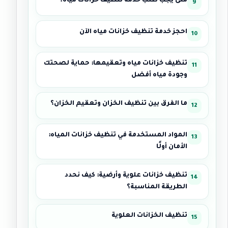
متى يجب طلب خدمة تنظيف خزانات مياه؟
احجز خدمة تنظيف خزانات مياه الآن
تنظيف خزانات مياه وتعقيمها: حماية لصحتك
وجودة مياه أفضل
ما الفرق بين تنظيف الخزان وتعقيم الخزان؟
المواد المستخدمة في تنظيف خزانات المياه:
الأمان أولًا
تنظيف خزانات علوية وأرضية: كيف نحدد
الطريقة المناسبة؟
تنظيف الخزانات العلوية