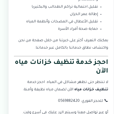
تقليل احتمالية تراكم الطحالب والبكتيريا
إطالة عمر الخزان
تقليل الأعطال في المضخات وأنظمة المياه
حماية صحة أفراد الأسرة
يمكنك التعرف أكثر على خبرتنا من خلال صفحة
من نحن
واكتشاف نطاق خدماتنا بالكامل عبر
خدماتنا
.
احجز خدمة تنظيف خزانات مياه
الآن
لا تنتظر حتى تظهر مشاكل في المياه. احجز خدمة
تنظيف خزانات مياه
الآن لضمان مياه نظيفة وآمنة.
📞 للحجز الفوري:
0569882420
أو عبر
تواصل معنا
وسيتم الرد عليك في أسرع وقت.