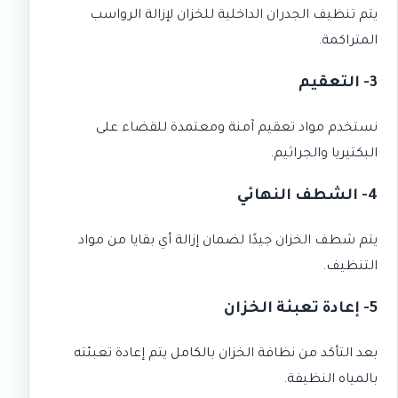
يتم تنظيف الجدران الداخلية للخزان لإزالة الرواسب
المتراكمة.
3- التعقيم
نستخدم مواد تعقيم آمنة ومعتمدة للقضاء على
البكتيريا والجراثيم.
4- الشطف النهائي
يتم شطف الخزان جيدًا لضمان إزالة أي بقايا من مواد
التنظيف.
5- إعادة تعبئة الخزان
بعد التأكد من نظافة الخزان بالكامل يتم إعادة تعبئته
بالمياه النظيفة.