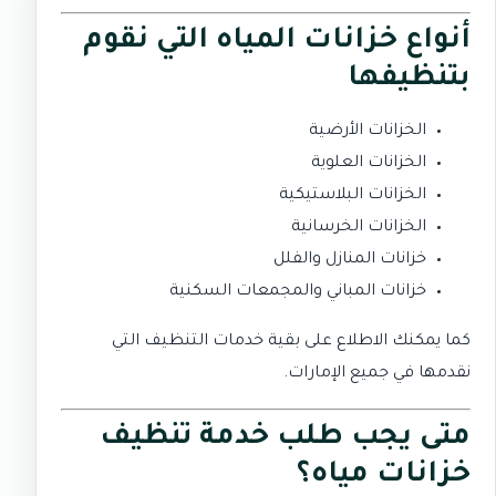
أنواع خزانات المياه التي نقوم
بتنظيفها
الخزانات الأرضية
الخزانات العلوية
الخزانات البلاستيكية
الخزانات الخرسانية
خزانات المنازل والفلل
خزانات المباني والمجمعات السكنية
كما يمكنك الاطلاع على بقية
خدمات التنظيف
التي
نقدمها في جميع الإمارات.
متى يجب طلب خدمة تنظيف
خزانات مياه؟