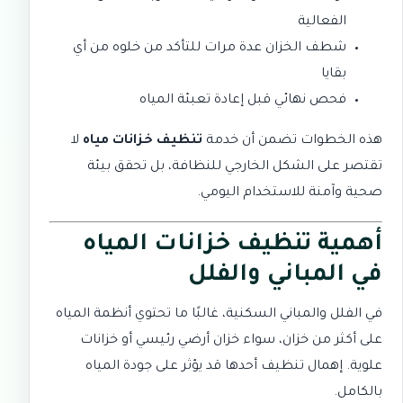
الفعالية
شطف الخزان عدة مرات للتأكد من خلوه من أي
بقايا
فحص نهائي قبل إعادة تعبئة المياه
هذه الخطوات تضمن أن خدمة
تنظيف خزانات مياه
لا
تقتصر على الشكل الخارجي للنظافة، بل تحقق بيئة
صحية وآمنة للاستخدام اليومي.
أهمية تنظيف خزانات المياه
في المباني والفلل
في الفلل والمباني السكنية، غالبًا ما تحتوي أنظمة المياه
على أكثر من خزان، سواء خزان أرضي رئيسي أو خزانات
علوية. إهمال تنظيف أحدها قد يؤثر على جودة المياه
بالكامل.