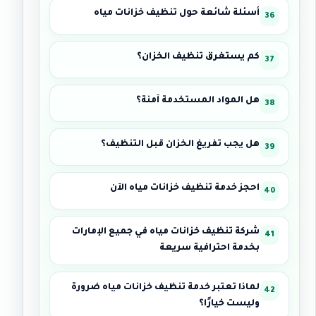
أسئلة شائعة حول تنظيف خزانات مياه
كم يستغرق تنظيف الخزان؟
هل المواد المستخدمة آمنة؟
هل يجب تفريغ الخزان قبل التنظيف؟
احجز خدمة تنظيف خزانات مياه الآن
شركة تنظيف خزانات مياه في جميع الإمارات
بخدمة احترافية سريعة
لماذا تعتبر خدمة تنظيف خزانات مياه ضرورة
وليست خيارًا؟