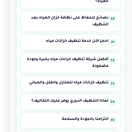
المياه؟
نصائح للحفاظ على نظافة خزان المياه بعد
التنظيف
احجز الآن خدمة تنظيف خزانات مياه
أفضل شركة تنظيف خزانات مياه بخبرة وجودة
مضمونة
تنظيف خزانات مياه للمنازل والفلل والمباني
لماذا التنظيف الدوري يوفر عليك التكاليف؟
التزامنا بالجودة والسلامة