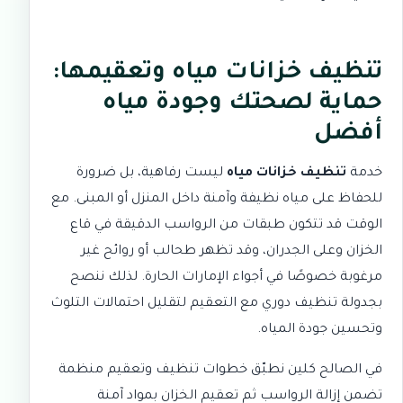
تنظيف خزانات مياه وتعقيمها:
حماية لصحتك وجودة مياه
أفضل
خدمة
تنظيف خزانات مياه
ليست رفاهية، بل ضرورة
للحفاظ على مياه نظيفة وآمنة داخل المنزل أو المبنى. مع
الوقت قد تتكون طبقات من الرواسب الدقيقة في قاع
الخزان وعلى الجدران، وقد تظهر طحالب أو روائح غير
مرغوبة خصوصًا في أجواء الإمارات الحارة. لذلك ننصح
بجدولة تنظيف دوري مع التعقيم لتقليل احتمالات التلوث
وتحسين جودة المياه.
في
الصالح كلين
نطبّق خطوات تنظيف وتعقيم منظمة
تضمن إزالة الرواسب ثم تعقيم الخزان بمواد آمنة