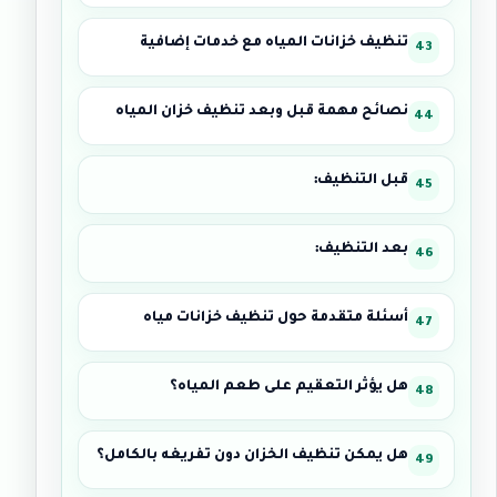
تنظيف خزانات المياه مع خدمات إضافية
نصائح مهمة قبل وبعد تنظيف خزان المياه
قبل التنظيف:
بعد التنظيف:
أسئلة متقدمة حول تنظيف خزانات مياه
هل يؤثر التعقيم على طعم المياه؟
هل يمكن تنظيف الخزان دون تفريغه بالكامل؟