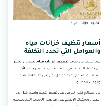
تنظيف خزانات مياه
أسعار تنظيف خزانات مياه
والعوامل التي تحدد التكلفة
عند البحث عن خدمة
تنظيف خزانات مياه
، يتساءل الكثير
عن تكلفة الخدمة. في الحقيقة لا يوجد سعر ثابت، لأن
السعر يعتمد على عدة عوامل تؤثر على طريقة التنفيذ
والوقت المطلوب.
في
الصالح كلين
نحرص على تقديم تقييم واضح قبل بدء
العمل، ويمكنك الاطلاع على تفاصيل الخدمة المتخصصة