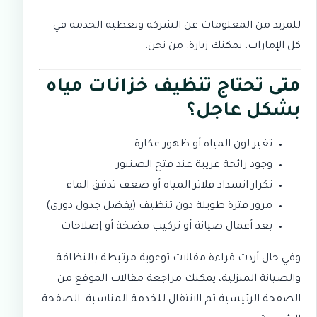
للمزيد من المعلومات عن الشركة وتغطية الخدمة في
كل الإمارات، يمكنك زيارة:
من نحن
.
متى تحتاج تنظيف خزانات مياه
بشكل عاجل؟
تغير لون المياه أو ظهور عكارة
وجود رائحة غريبة عند فتح الصنبور
تكرار انسداد فلاتر المياه أو ضعف تدفق الماء
مرور فترة طويلة دون تنظيف (يفضل جدول دوري)
بعد أعمال صيانة أو تركيب مضخة أو إصلاحات
وفي حال أردت قراءة مقالات توعوية مرتبطة بالنظافة
والصيانة المنزلية، يمكنك مراجعة مقالات الموقع من
الصفحة الرئيسية ثم الانتقال للخدمة المناسبة.
الصفحة