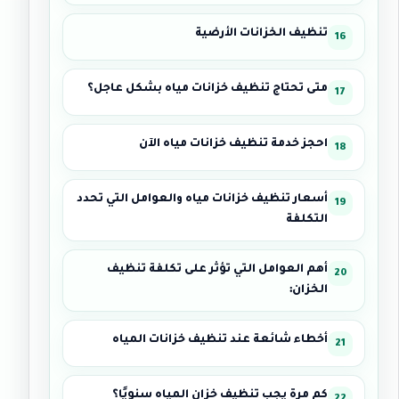
تنظيف الخزانات الأرضية
متى تحتاج تنظيف خزانات مياه بشكل عاجل؟
احجز خدمة تنظيف خزانات مياه الآن
أسعار تنظيف خزانات مياه والعوامل التي تحدد
التكلفة
أهم العوامل التي تؤثر على تكلفة تنظيف
الخزان:
أخطاء شائعة عند تنظيف خزانات المياه
كم مرة يجب تنظيف خزان المياه سنويًا؟