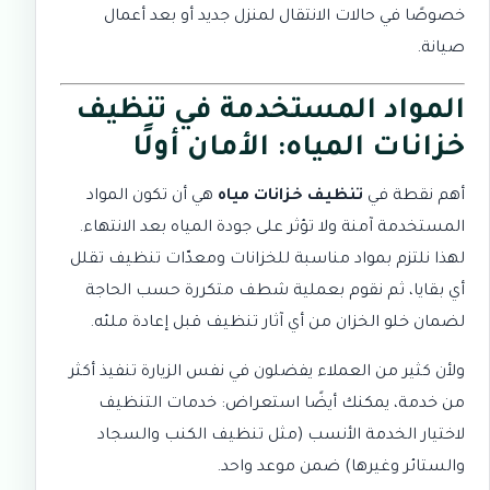
خصوصًا في حالات الانتقال لمنزل جديد أو بعد أعمال
صيانة.
المواد المستخدمة في تنظيف
خزانات المياه: الأمان أولًا
أهم نقطة في
تنظيف خزانات مياه
هي أن تكون المواد
المستخدمة آمنة ولا تؤثر على جودة المياه بعد الانتهاء.
لهذا نلتزم بمواد مناسبة للخزانات ومعدّات تنظيف تقلل
أي بقايا، ثم نقوم بعملية شطف متكررة حسب الحاجة
لضمان خلو الخزان من أي آثار تنظيف قبل إعادة ملئه.
ولأن كثير من العملاء يفضلون في نفس الزيارة تنفيذ أكثر
من خدمة، يمكنك أيضًا استعراض:
خدمات التنظيف
لاختيار الخدمة الأنسب (مثل تنظيف الكنب والسجاد
والستائر وغيرها) ضمن موعد واحد.