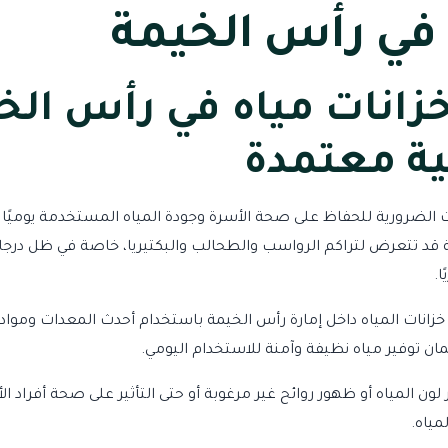
 في رأس الخيمة
انات مياه في رأس الخ
ية معتمدة
الضرورية للحفاظ على صحة الأسرة وجودة المياه المستخدمة يوميًا في
ويلة قد تتعرض لتراكم الرواسب والطحالب والبكتيريا، خاصة في ظل درجا
ا.
نات المياه داخل إمارة رأس الخيمة باستخدام أحدث المعدات ومواد ا
ن توفير مياه نظيفة وآمنة للاستخدام اليومي.
لون المياه أو ظهور روائح غير مرغوبة أو حتى التأثير على صحة أفراد ال