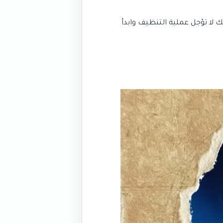
 لا تؤجل عملية التنظيف وابدأ