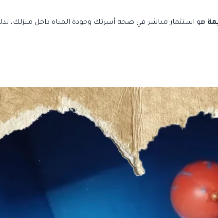
مة
هو استثمار مباشر في صحة أسرتك وجودة المياه داخل منزلك، لذلك