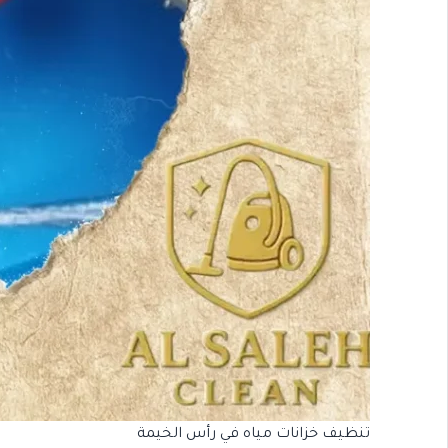
تنظيف خزانات مياه في رأس الخيمة