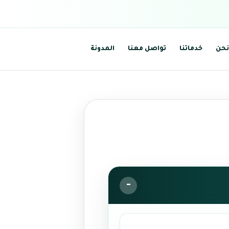
نحن
خدماتنا
تواصل معنا
المدونة