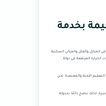
يمة بخدمة
 المنازل والفلل والمباني السكنية
ت الحرارة المرتفعة في دولة
لتعقيم الآمنة والمعتمدة. نحن
أسرة. لذلك ننصح دائمًا بجدولة