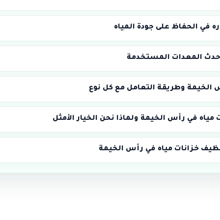
ه في الحفاظ على جودة المياه
أحدث المعدات المستخدمة
أس الخيمة وطريقة التعامل مع كل نوع
ياه في رأس الخيمة ولماذا نحن الخيار الأمثل
ظيف خزانات مياه في رأس الخيمة