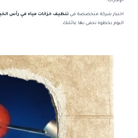
الإمارات
.
اختيار شركة متخصصة في
تنظيف خزانات مياه في رأس الخي
اليوم بخطوة تحمي بها عائلتك.