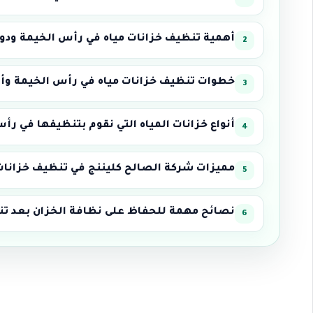
أهمية تنظيف خزانات مياه في رأس الخيمة ودور
خطوات تنظيف خزانات مياه في رأس الخيمة و
أنواع خزانات المياه التي نقوم بتنظيفها في ر
مميزات شركة الصالح كليننج في تنظيف خزانات م
نصائح مهمة للحفاظ على نظافة الخزان بعد تن