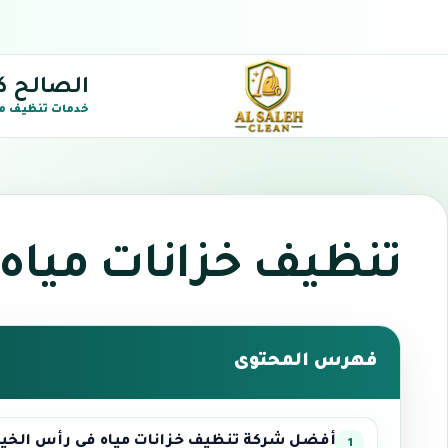
الصالح ك
خدمات تنظيف م
تنظيف خزانات مياه
فهرس المحتوى
أفضل شركة تنظيف خزانات مياه في رأس الخيم