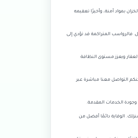
زان بمواد آمنة، وأخيرًا تعقيمه
. فالرواسب المتراكمة قد تؤدي إلى
لعقار ويعزز مستوى النظافة
نكم التواصل معنا مباشرة عبر
 وجودة الخدمات المقدمة.
ك. الوقاية دائمًا أفضل من