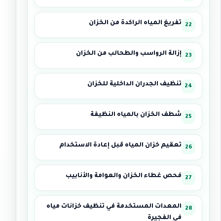
تفريغ المياه الراكدة من الخزان
إزالة الرواسب والطحالب من الخزان
تنظيف الجدران الداخلية للخزان
شطف الخزان بالمياه النظيفة
تعقيم خزان المياه قبل إعادة الاستخدام
فحص غطاء الخزان والعوامة والأنابيب
المعدات المستخدمة في تنظيف خزانات مياه
في الفجيرة