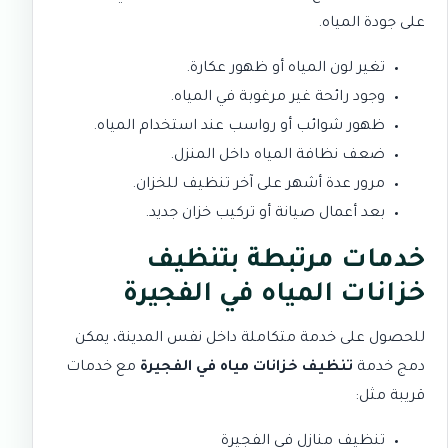
على جودة المياه.
تغير لون المياه أو ظهور عكارة.
وجود رائحة غير مرغوبة في المياه.
ظهور شوائب أو رواسب عند استخدام المياه.
ضعف نظافة المياه داخل المنزل.
مرور عدة أشهر على آخر تنظيف للخزان.
بعد أعمال صيانة أو تركيب خزان جديد.
خدمات مرتبطة بتنظيف
خزانات المياه في الفجيرة
للحصول على خدمة متكاملة داخل نفس المدينة، يمكن
دمج خدمة
تنظيف خزانات مياه في الفجيرة
مع خدمات
قريبة مثل:
تنظيف منازل في الفجيرة