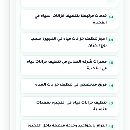
خدمات مرتبطة بتنظيف خزانات المياه في
الفجيرة
احجز تنظيف خزانات مياه في الفجيرة حسب
نوع الخزان
مميزات شركة الصالح في تنظيف خزانات مياه
في الفجيرة
فريق متخصص في تنظيف خزانات المياه
تنظيف خزانات مياه في الفجيرة بمعدات
مناسبة
التزام بالمواعيد وخدمة منظمة داخل الفجيرة