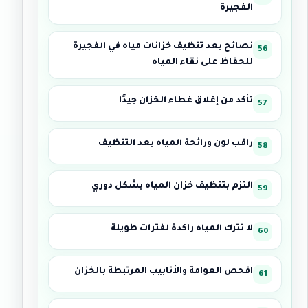
الفجيرة
نصائح بعد تنظيف خزانات مياه في الفجيرة
للحفاظ على نقاء المياه
تأكد من إغلاق غطاء الخزان جيدًا
راقب لون ورائحة المياه بعد التنظيف
التزم بتنظيف خزان المياه بشكل دوري
لا تترك المياه راكدة لفترات طويلة
افحص العوامة والأنابيب المرتبطة بالخزان