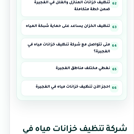
تنظيف خزانات المنازل والفلل في الفجيرة
ضمن خطة متكاملة
تنظيف الخزان يساعد على حماية شبكة المياه
متى تتواصل مع شركة تنظيف خزانات مياه في
الفجيرة؟
نغطي مختلف مناطق الفجيرة
احجز الآن تنظيف خزانات مياه في الفجيرة
شركة تنظيف خزانات مياه في