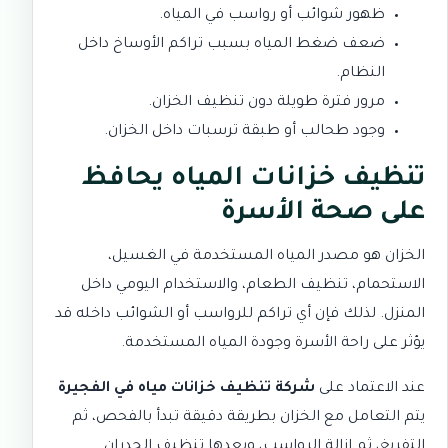
ظهور شوائب أو رواسب في المياه.
ضعف ضغط المياه بسبب تراكم الأوساخ داخل
النظام.
مرور فترة طويلة دون تنظيف الخزان.
وجود طحالب أو طبقة ترسبات داخل الخزان.
تنظيف خزانات المياه يحافظ
على صحة الأسرة
الخزان هو مصدر المياه المستخدمة في الغسيل،
الاستحمام، تنظيف الطعام، والاستخدام اليومي داخل
المنزل. لذلك فإن أي تراكم للرواسب أو الشوائب داخله قد
يؤثر على راحة الأسرة وجودة المياه المستخدمة.
عند الاعتماد على
شركة تنظيف خزانات مياه في الفجيرة
يتم التعامل مع الخزان بطريقة دقيقة تبدأ بالفحص، ثم
التفريغ، ثم إزالة الرواسب، وبعدها تنظيف الجدران