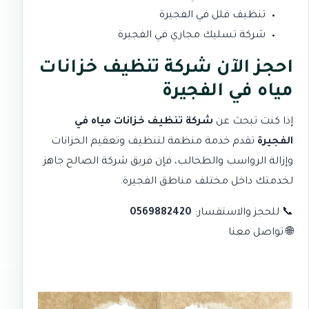
تنظيف فلل في الفجيرة
شركة تسليك مجاري في الفجيرة
احجز الآن شركة تنظيف خزانات
مياه في الفجيرة
إذا كنت تبحث عن
شركة تنظيف خزانات مياه في
الفجيرة
تقدم خدمة منظمة لتنظيف وتعقيم الخزانات
وإزالة الرواسب والطحالب، فإن فريق شركة الصالح جاهز
لخدمتك داخل مختلف مناطق الفجيرة.
📞 للحجز والاستفسار:
0569882420
🌐
تواصل معنا