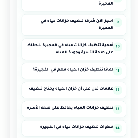
الفجيرة
احجز الآن شركة تنظيف خزانات مياه في
الفجيرة
أهمية تنظيف خزانات مياه في الفجيرة للحفاظ
على صحة الأسرة وجودة المياه
لماذا تنظيف خزان المياه مهم في الفجيرة؟
علامات تدل على أن خزان المياه يحتاج تنظيف
تنظيف خزانات المياه يحافظ على صحة الأسرة
خطوات تنظيف خزانات مياه في الفجيرة