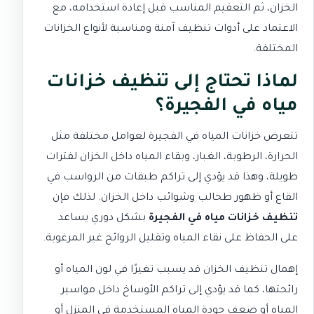
الخزان، ثم التعقيم المناسب قبل إعادة استخدامه، مع
الاعتماد على أدوات تنظيف آمنة ومناسبة لأنواع الخزانات
المختلفة.
لماذا تحتاج إلى تنظيف خزانات
مياه في الفجيرة؟
تتعرض خزانات المياه في الفجيرة لعوامل مختلفة مثل
الحرارة، الرطوبة، الغبار، وبقاء المياه داخل الخزان لفترات
طويلة، وهذا قد يؤدي إلى تراكم طبقات من الرواسب في
القاع أو ظهور طحالب وشوائب داخل الخزان. لذلك فإن
تنظيف خزانات مياه في الفجيرة
بشكل دوري يساعد
على الحفاظ على نقاء المياه وتقليل الروائح غير المرغوبة.
إهمال تنظيف الخزان قد يسبب تغيرًا في لون المياه أو
رائحتها، كما قد يؤدي إلى تراكم الأوساخ داخل مواسير
المياه أو ضعف جودة المياه المستخدمة في المنزل أو