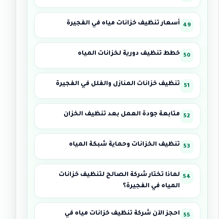
أسعار تنظيف خزانات مياه في الفجيرة
خطط تنظيف دورية لخزانات المياه
تنظيف خزانات المنازل والفلل في الفجيرة
متابعة جودة العمل بعد تنظيف الخزان
تنظيف الخزانات وحماية شبكة المياه
لماذا تختار شركة الصالح لتنظيف خزانات
المياه في الفجيرة؟
احجز الآن شركة تنظيف خزانات مياه في