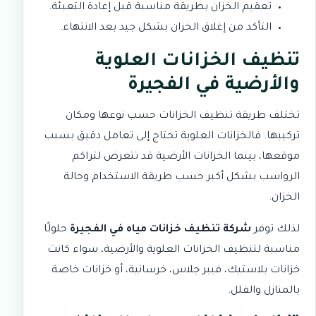
تعقيم الخزان بطريقة مناسبة قبل إعادة التعبئة.
التأكد من إغلاق الخزان بشكل جيد بعد الانتهاء.
تنظيف الخزانات العلوية
والأرضية في الفجيرة
تختلف طريقة تنظيف الخزانات حسب نوعها ومكان
تركيبها. فالخزانات العلوية تحتاج إلى تعامل دقيق بسبب
موقعها، بينما الخزانات الأرضية قد تتعرض لتراكم
الرواسب بشكل أكبر حسب طريقة الاستخدام وحالة
الخزان.
لذلك توفر
شركة تنظيف خزانات مياه في الفجيرة
حلولًا
مناسبة لتنظيف الخزانات العلوية والأرضية، سواء كانت
خزانات بلاستيك، فيبر جلاس، خرسانية، أو خزانات خاصة
بالمنازل والفلل.