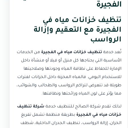
الفجيرة
تنظيف خزانات مياه في
الفجيرة مع التعقيم وإزالة
الرواسب
تُعد خدمة
تنظيف خزانات مياه في الفجيرة
من الخدمات
الأساسية التي يحتاجها كل منزل أو فيلا أو منشأة داخل
الإمارة للحفاظ على نظافة المياه وجودتها وصلاحيتها
للاستخدام اليومي. فالمياه المخزنة داخل الخزانات لفترات
طويلة قد تتعرض لتراكم الرواسب والطحالب والشوائب،
مما يؤثر على لون المياه ورائحتها ونظافتها.
لذلك تقدم
شركة الصالح للتنظيف
خدمة
شركة تنظيف
خزانات مياه في الفجيرة
بطريقة منظمة تشمل تفريغ
الخزان، إزالة الرواسب، تنظيف الجدران الداخلية، شطف