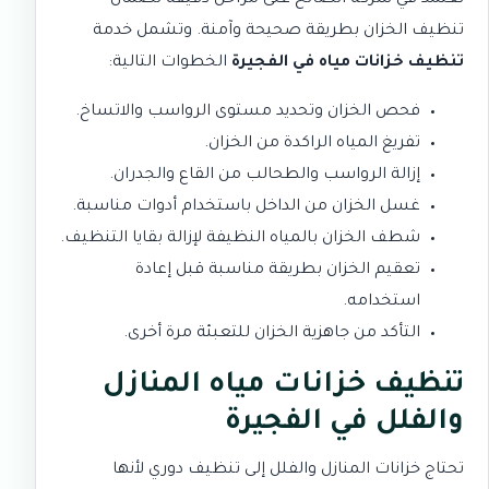
نعتمد في شركة الصالح على مراحل دقيقة لضمان
تنظيف الخزان بطريقة صحيحة وآمنة. وتشمل خدمة
تنظيف خزانات مياه في الفجيرة
الخطوات التالية:
فحص الخزان وتحديد مستوى الرواسب والاتساخ.
تفريغ المياه الراكدة من الخزان.
إزالة الرواسب والطحالب من القاع والجدران.
غسل الخزان من الداخل باستخدام أدوات مناسبة.
شطف الخزان بالمياه النظيفة لإزالة بقايا التنظيف.
تعقيم الخزان بطريقة مناسبة قبل إعادة
استخدامه.
التأكد من جاهزية الخزان للتعبئة مرة أخرى.
تنظيف خزانات مياه المنازل
والفلل في الفجيرة
تحتاج خزانات المنازل والفلل إلى تنظيف دوري لأنها