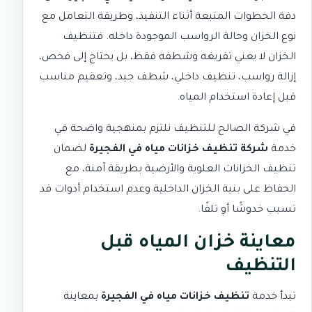
دقة الخطوات المتبعة أثناء التنفيذ، وطريقة التعامل مع
نوع الخزان وحالة الرواسب الموجودة داخله. فتنظيف
الخزان لا يعني تفريغه وشطفه فقط، بل يحتاج إلى فحص،
إزالة رواسب، تنظيف داخلي، شطف جيد، وتعقيم مناسب
قبل إعادة استخدام المياه.
في
شركة الصالح للتنظيف
نلتزم بمنهجية واضحة في
خدمة
شركة تنظيف خزانات مياه في الفجيرة
لضمان
تنظيف الخزانات العلوية والأرضية بطريقة آمنة، مع
الحفاظ على بنية الخزان الداخلية وعدم استخدام أدوات قد
تسبب خدوشًا أو تلفًا.
معاينة خزان المياه قبل
التنظيف
تبدأ خدمة
تنظيف خزانات مياه في الفجيرة
بمعاينة