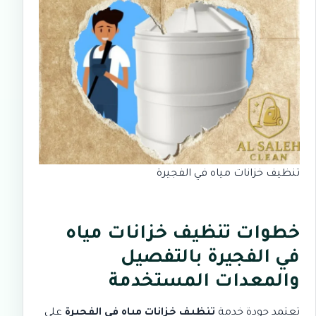
تنظيف خزانات مياه في الفجيرة
خطوات تنظيف خزانات مياه
في الفجيرة بالتفصيل
والمعدات المستخدمة
تعتمد جودة خدمة
تنظيف خزانات مياه في الفجيرة
على