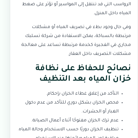
الرواسب التي قد تنتقل إلى المواسير أو تؤثر على ضغط
المياه داخل المنزل.
وفي حال وجود بطء في تصريف المياه أو مشكلات
مرتبطة بالسباكة، يمكن الاستفادة من
شركة تسليك
مجاري في الفجيرة
كخدمة مرتبطة تساعد على معالجة
مشكلات التصريف داخل العقار.
نصائح للحفاظ على نظافة
خزان المياه بعد التنظيف
التأكد من إغلاق غطاء الخزان بإحكام.
فحص الخزان بشكل دوري للتأكد من عدم دخول
الغبار أو الحشرات.
عدم ترك الخزان مفتوحًا أثناء أعمال الصيانة.
تنظيف الخزان دوريًا حسب الاستخدام وحالة المياه.