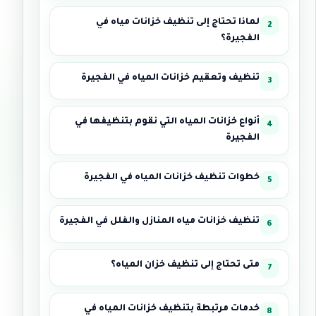
لماذا تحتاج إلى تنظيف خزانات مياه في
الفجيرة؟
تنظيف وتعقيم خزانات المياه في الفجيرة
أنواع خزانات المياه التي نقوم بتنظيفها في
الفجيرة
خطوات تنظيف خزانات المياه في الفجيرة
تنظيف خزانات مياه المنازل والفلل في الفجيرة
متى تحتاج إلى تنظيف خزان المياه؟
خدمات مرتبطة بتنظيف خزانات المياه في