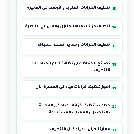
تنظيف الخزانات العلوية والأرضية في الفجيرة
تنظيف خزانات مياه المنازل والفلل في الفجيرة
تنظيف الخزانات وحماية أنظمة السباكة
نصائح للحفاظ على نظافة خزان المياه بعد
التنظيف
احجز تنظيف خزانات مياه في الفجيرة الآن
خطوات تنظيف خزانات مياه في الفجيرة
بالتفصيل والمعدات المستخدمة
معاينة خزان المياه قبل التنظيف