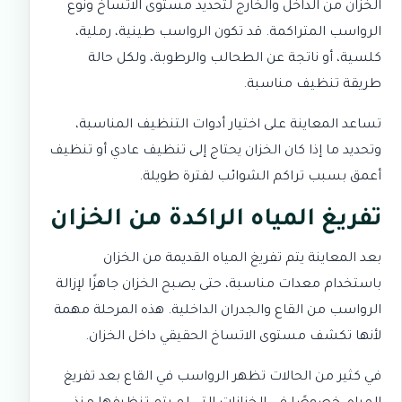
الخزان من الداخل والخارج لتحديد مستوى الاتساخ ونوع
الرواسب المتراكمة. قد تكون الرواسب طينية، رملية،
كلسية، أو ناتجة عن الطحالب والرطوبة، ولكل حالة
طريقة تنظيف مناسبة.
تساعد المعاينة على اختيار أدوات التنظيف المناسبة،
وتحديد ما إذا كان الخزان يحتاج إلى تنظيف عادي أو تنظيف
أعمق بسبب تراكم الشوائب لفترة طويلة.
تفريغ المياه الراكدة من الخزان
بعد المعاينة يتم تفريغ المياه القديمة من الخزان
باستخدام معدات مناسبة، حتى يصبح الخزان جاهزًا لإزالة
الرواسب من القاع والجدران الداخلية. هذه المرحلة مهمة
لأنها تكشف مستوى الاتساخ الحقيقي داخل الخزان.
في كثير من الحالات تظهر الرواسب في القاع بعد تفريغ