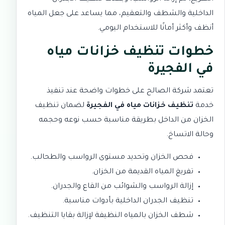
الداخلية والشطف والتعقيم، مما يساعد على جعل المياه
أنظف وأكثر أمانًا للاستخدام اليومي.
خطوات تنظيف خزانات مياه
في الفجيرة
تعتمد شركة الصالح على خطوات واضحة عند تنفيذ
خدمة
تنظيف خزانات مياه في الفجيرة
لضمان تنظيف
الخزان من الداخل بطريقة مناسبة حسب نوعه وحجمه
وحالة الاتساخ.
فحص الخزان وتحديد مستوى الرواسب والطحالب.
تفريغ المياه القديمة من الخزان.
إزالة الرواسب والشوائب من القاع والجدران.
تنظيف الجدران الداخلية بأدوات مناسبة.
شطف الخزان بالمياه النظيفة لإزالة بقايا التنظيف.