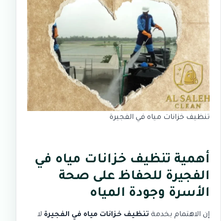
تنظيف خزانات مياه في الفجيرة
أهمية تنظيف خزانات مياه في
الفجيرة للحفاظ على صحة
الأسرة وجودة المياه
إن الاهتمام بخدمة
تنظيف خزانات مياه في الفجيرة
لا