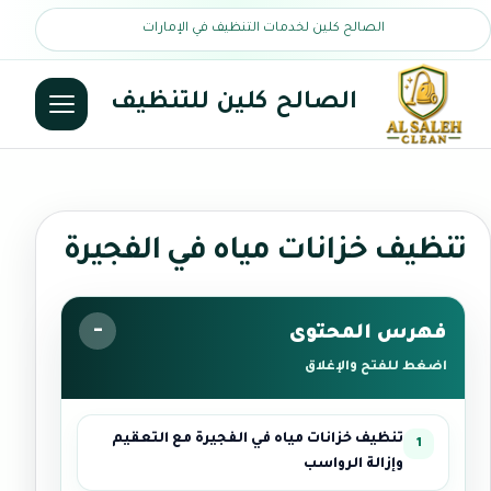
الصالح كلين لخدمات التنظيف في الإمارات
الصالح كلين للتنظيف
تنظيف خزانات مياه في الفجيرة
فهرس المحتوى
اضغط للفتح والإغلاق
تنظيف خزانات مياه في الفجيرة مع التعقيم
وإزالة الرواسب