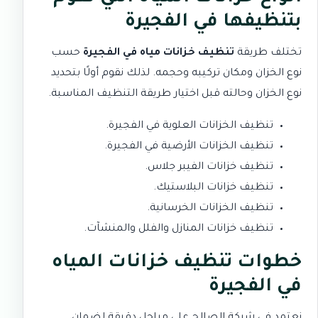
بتنظيفها في الفجيرة
تختلف طريقة
تنظيف خزانات مياه في الفجيرة
حسب
نوع الخزان ومكان تركيبه وحجمه. لذلك نقوم أولًا بتحديد
نوع الخزان وحالته قبل اختيار طريقة التنظيف المناسبة.
تنظيف الخزانات العلوية في الفجيرة.
تنظيف الخزانات الأرضية في الفجيرة.
تنظيف خزانات الفيبر جلاس.
تنظيف خزانات البلاستيك.
تنظيف الخزانات الخرسانية.
تنظيف خزانات المنازل والفلل والمنشآت.
خطوات تنظيف خزانات المياه
في الفجيرة