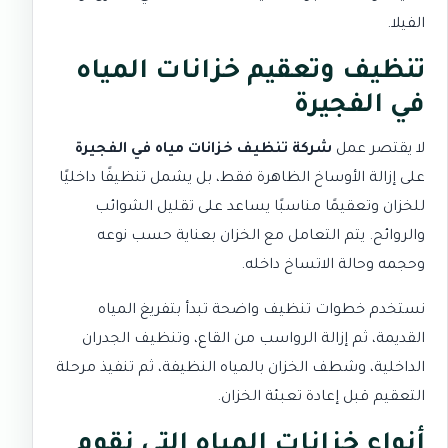
الفيلا.
تنظيف وتعقيم خزانات المياه
في الفجيرة
لا يقتصر عمل
شركة تنظيف خزانات مياه في الفجيرة
على إزالة الأوساخ الظاهرة فقط، بل يشمل تنظيفًا داخليًا
للخزان وتعقيمًا مناسبًا يساعد على تقليل الشوائب
والروائح. يتم التعامل مع الخزان بعناية حسب نوعه
وحجمه وحالة الاتساخ داخله.
نستخدم خطوات تنظيف واضحة تبدأ بتفريغ المياه
القديمة، ثم إزالة الرواسب من القاع، وتنظيف الجدران
الداخلية، وشطف الخزان بالمياه النظيفة، ثم تنفيذ مرحلة
التعقيم قبل إعادة تعبئة الخزان.
أنواع خزانات المياه التي نقوم