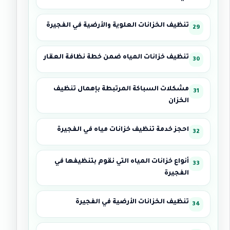
تنظيف الخزانات العلوية والأرضية في الفجيرة
تنظيف خزانات المياه ضمن خطة نظافة العقار
مشكلات السباكة المرتبطة بإهمال تنظيف
الخزان
احجز خدمة تنظيف خزانات مياه في الفجيرة
أنواع خزانات المياه التي نقوم بتنظيفها في
الفجيرة
تنظيف الخزانات الأرضية في الفجيرة