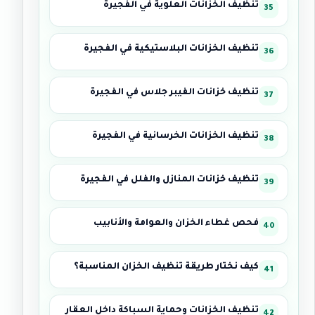
تنظيف الخزانات العلوية في الفجيرة
تنظيف الخزانات البلاستيكية في الفجيرة
تنظيف خزانات الفيبر جلاس في الفجيرة
تنظيف الخزانات الخرسانية في الفجيرة
تنظيف خزانات المنازل والفلل في الفجيرة
فحص غطاء الخزان والعوامة والأنابيب
كيف نختار طريقة تنظيف الخزان المناسبة؟
تنظيف الخزانات وحماية السباكة داخل العقار