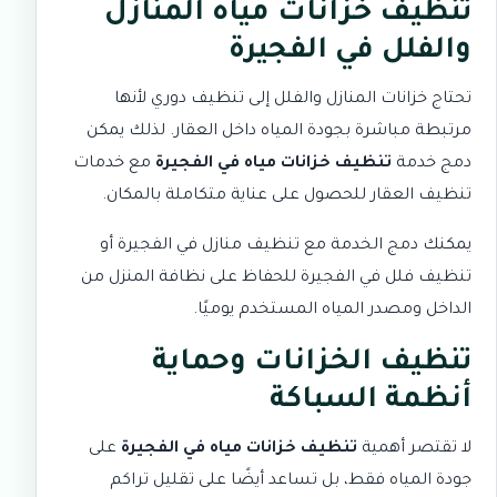
تنظيف خزانات مياه المنازل
والفلل في الفجيرة
تحتاج خزانات المنازل والفلل إلى تنظيف دوري لأنها
مرتبطة مباشرة بجودة المياه داخل العقار. لذلك يمكن
دمج خدمة
تنظيف خزانات مياه في الفجيرة
مع خدمات
تنظيف العقار للحصول على عناية متكاملة بالمكان.
يمكنك دمج الخدمة مع
تنظيف منازل في الفجيرة
أو
تنظيف فلل في الفجيرة
للحفاظ على نظافة المنزل من
الداخل ومصدر المياه المستخدم يوميًا.
تنظيف الخزانات وحماية
أنظمة السباكة
لا تقتصر أهمية
تنظيف خزانات مياه في الفجيرة
على
جودة المياه فقط، بل تساعد أيضًا على تقليل تراكم