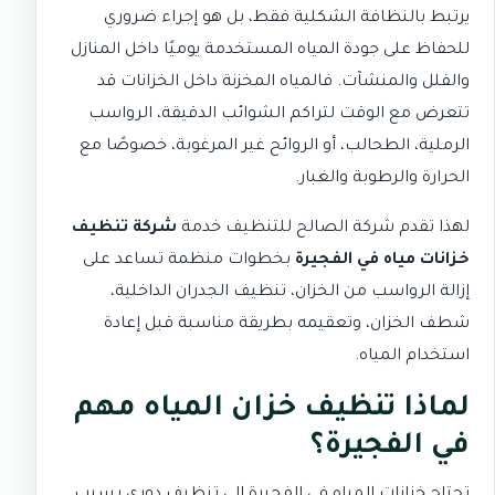
يرتبط بالنظافة الشكلية فقط، بل هو إجراء ضروري
للحفاظ على جودة المياه المستخدمة يوميًا داخل المنازل
والفلل والمنشآت. فالمياه المخزنة داخل الخزانات قد
تتعرض مع الوقت لتراكم الشوائب الدقيقة، الرواسب
الرملية، الطحالب، أو الروائح غير المرغوبة، خصوصًا مع
الحرارة والرطوبة والغبار.
لهذا تقدم
شركة الصالح للتنظيف
خدمة
شركة تنظيف
خزانات مياه في الفجيرة
بخطوات منظمة تساعد على
إزالة الرواسب من الخزان، تنظيف الجدران الداخلية،
شطف الخزان، وتعقيمه بطريقة مناسبة قبل إعادة
استخدام المياه.
لماذا تنظيف خزان المياه مهم
في الفجيرة؟