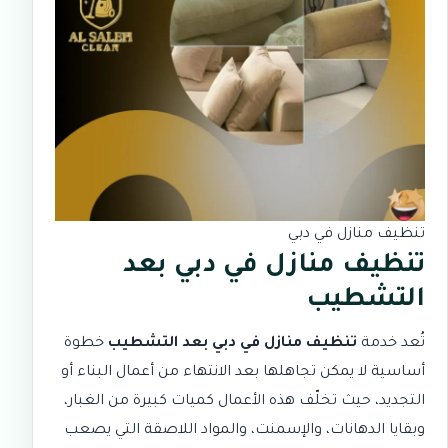
تنظيف منازل في دبي
تنظيف منازل في دبي بعد
التشطيب
تُعد خدمة
تنظيف منازل في دبي بعد التشطيب
خطوة
أساسية لا يمكن تجاهلها بعد الانتهاء من أعمال البناء أو
التجديد، حيث تخلّف هذه الأعمال كميات كبيرة من الغبار،
وبقايا الدهانات، والإسمنت، والمواد اللاصقة التي يصعب