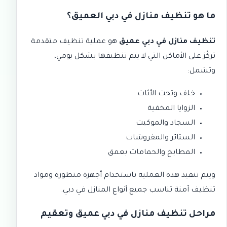
ما هو تنظيف منازل في دبي العميق؟
تنظيف منازل في دبي عميق
هو عملية تنظيف متقدمة
تركّز على الأماكن التي لا يتم تنظيفها بشكل يومي،
وتشمل:
خلف وتحت الأثاث
الزوايا المخفية
السجاد والموكيت
الستائر والمفروشات
المطابخ والحمامات بعمق
ويتم تنفيذ هذه العملية باستخدام أجهزة متطورة ومواد
تنظيف آمنة تناسب جميع أنواع المنازل في دبي.
مراحل تنظيف منازل في دبي عميق وتعقيم