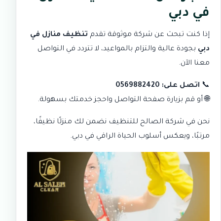
في دبي
إذا كنت تبحث عن شركة موثوقة تقدم
تنظيف منازل في
دبي
بجودة عالية والتزام بالمواعيد، لا تتردد في التواصل
معنا الآن.
📞
اتصل على: 0569882420
🌐 أو قم بزيارة
صفحة التواصل
واحجز خدمتك بسهولة.
نحن في
شركة الصالح للتنظيف
نضمن لك منزلًا نظيفًا،
مرتبًا، ويعكس أسلوب الحياة الراقي في دبي.