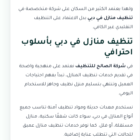
ولهذا يعتمد الكثير من السكان على شركة متخصصة في
تنظيف منازل في دبي
بدل الاعتماد على التنظيف
التقليدي غير الكافي.
تنظيف منازل في دبي بأسلوب
احترافي
في
شركة الصالح للتنظيف
نعتمد على منهجية واضحة
في تقديم خدمات تنظيف المنازل، تبدأ بفهم احتياجات
العميل وتنتهي بتسليم منزل نظيف وجاهز للاستخدام
اليومي.
نستخدم معدات حديثة ومواد تنظيف آمنة تناسب جميع
أنواع المنازل في دبي، سواء كانت شققًا سكنية، منازل
مستقلة، أو فلل. كما نوفر خدمات
تنظيف منازل عميق
للحالات التي تتطلب عناية إضافية.