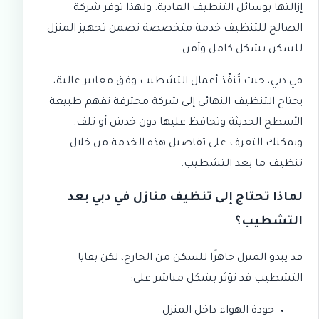
إزالتها بوسائل التنظيف العادية. ولهذا توفر
شركة
الصالح للتنظيف
خدمة متخصصة تضمن تجهيز المنزل
للسكن بشكل كامل وآمن.
في دبي، حيث تُنفّذ أعمال التشطيب وفق معايير عالية،
يحتاج التنظيف النهائي إلى شركة محترفة تفهم طبيعة
الأسطح الحديثة وتحافظ عليها دون خدش أو تلف.
ويمكنك التعرف على تفاصيل هذه الخدمة من خلال
تنظيف ما بعد التشطيب
.
لماذا تحتاج إلى تنظيف منازل في دبي بعد
التشطيب؟
قد يبدو المنزل جاهزًا للسكن من الخارج، لكن بقايا
التشطيب قد تؤثر بشكل مباشر على:
جودة الهواء داخل المنزل