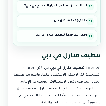
لماذا الحجز معنا هو القرار الصحيح في دبي؟
نخدم جميع مناطق دبي
احجز الآن خدمة تنظيف منازل في دبي
تنظيف منازل في دبي
تُعد خدمة
تنظيف منازل في دبي
من أكثر الخدمات
الأساسية التي لا يمكن الاستغناء عنها، خاصة مع طبيعة
الحياة السريعة وكثرة الانشغالات اليومية في الإمارة.
ولهذا توفر
شركة الصالح للتنظيف
حلول تنظيف منازل
احترافية مصممة خصيصًا لتناسب نمط الحياة في دبي
وتحقق أعلى مستويات النظافة والراحة.