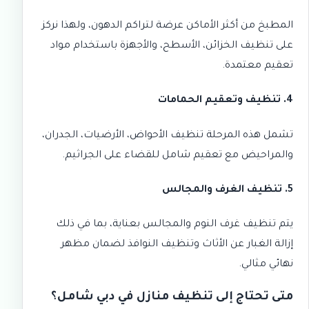
المطبخ من أكثر الأماكن عرضة لتراكم الدهون، ولهذا نركز
على تنظيف الخزائن، الأسطح، والأجهزة باستخدام
مواد
تعقيم معتمدة
.
4. تنظيف وتعقيم الحمامات
تشمل هذه المرحلة تنظيف الأحواض، الأرضيات، الجدران،
والمراحيض مع تعقيم شامل للقضاء على الجراثيم.
5. تنظيف الغرف والمجالس
يتم تنظيف غرف النوم والمجالس بعناية، بما في ذلك
إزالة الغبار عن الأثاث وتنظيف النوافذ لضمان مظهر
نهائي مثالي.
متى تحتاج إلى تنظيف منازل في دبي شامل؟