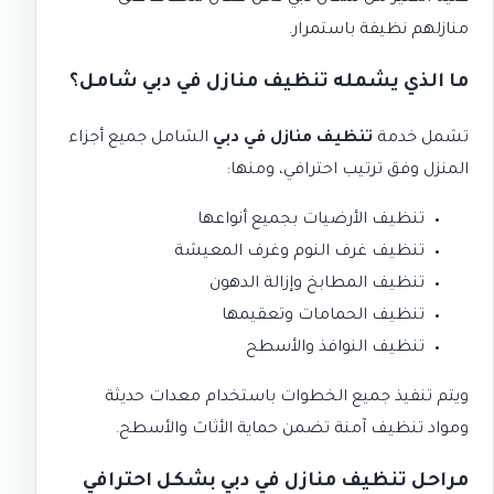
منازلهم نظيفة باستمرار.
ما الذي يشمله تنظيف منازل في دبي شامل؟
تشمل خدمة
تنظيف منازل في دبي
الشامل جميع أجزاء
المنزل وفق ترتيب احترافي، ومنها:
تنظيف الأرضيات بجميع أنواعها
تنظيف غرف النوم وغرف المعيشة
تنظيف المطابخ وإزالة الدهون
تنظيف الحمامات وتعقيمها
تنظيف النوافذ والأسطح
ويتم تنفيذ جميع الخطوات باستخدام معدات حديثة
ومواد تنظيف آمنة تضمن حماية الأثاث والأسطح.
مراحل تنظيف منازل في دبي بشكل احترافي