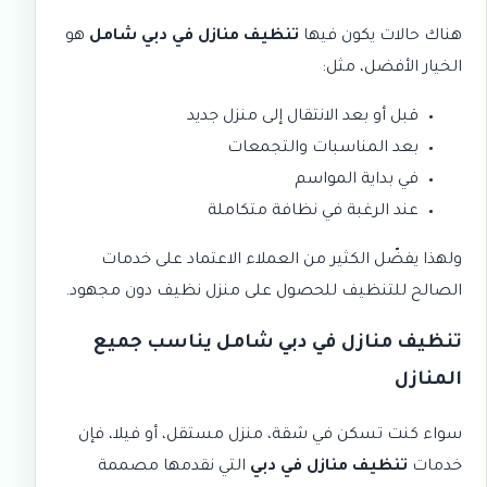
هناك حالات يكون فيها
تنظيف منازل في دبي شامل
هو
الخيار الأفضل، مثل:
قبل أو بعد الانتقال إلى منزل جديد
بعد المناسبات والتجمعات
في بداية المواسم
عند الرغبة في نظافة متكاملة
ولهذا يفضّل الكثير من العملاء الاعتماد على
خدمات
الصالح للتنظيف
للحصول على منزل نظيف دون مجهود.
تنظيف منازل في دبي شامل يناسب جميع
المنازل
سواء كنت تسكن في شقة، منزل مستقل، أو فيلا، فإن
خدمات
تنظيف منازل في دبي
التي نقدمها مصممة