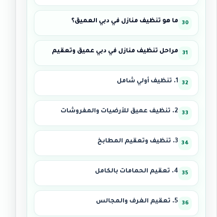
ما هو تنظيف منازل في دبي العميق؟
مراحل تنظيف منازل في دبي عميق وتعقيم
1. تنظيف أولي شامل
2. تنظيف عميق للأرضيات والمفروشات
3. تنظيف وتعقيم المطابخ
4. تعقيم الحمامات بالكامل
5. تعقيم الغرف والمجالس