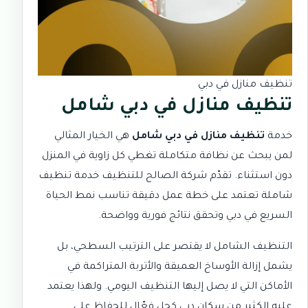
تنظيف منازل في دبي
تنظيف منازل في دبي شامل
خدمة
تنظيف منازل في دبي شامل
هي الخيار المثالي
لمن يبحث عن نظافة متكاملة تغطي كل زاوية في المنزل
دون استثناء. تقدّم
شركة الصالح للتنظيف
خدمة تنظيف
شاملة تعتمد على خطة عمل دقيقة تناسب نمط الحياة
السريع في دبي وتحقق نتائج فورية وواضحة.
التنظيف الشامل لا يقتصر على الترتيب السطحي، بل
يشمل إزالة الأوساخ العميقة والأتربة المتراكمة في
الأماكن التي لا يصل إليها التنظيف اليومي. ولهذا يعتمد
عليه الكثير من سكان دبي كحل فعّال للحفاظ على