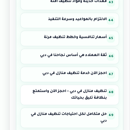
معدات حديثة ومواد تنظيف آمنة
الالتزام بالمواعيد وسرعة التنفيذ
أسعار تنافسية وخطط تنظيف مرنة
ثقة العملاء هي أساس نجاحنا في دبي
احجز الآن خدمة تنظيف منازل في دبي
تنظيف منازل في دبي – احجز الآن واستمتع
بنظافة تليق بحياتك
حل متكامل لكل احتياجات تنظيف منازل في
دبي