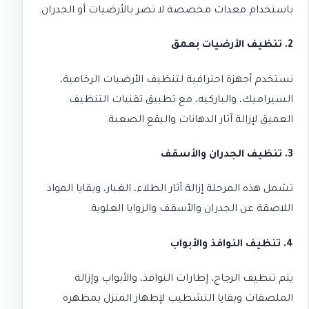
باستخدام معدات مخصصة لا تضر بالأرضيات أو الجدران.
2. تنظيف الأرضيات بعمق
نستخدم أجهزة احترافية لتنظيف الأرضيات الرخامية،
السيراميك، والباركيه، مع تطبيق
تقنيات التنظيف
العميق
لإزالة آثار الدهانات والبقع الصعبة.
3. تنظيف الجدران والأسقف
تشمل هذه المرحلة إزالة آثار الطلاء، الغبار، وبقايا المواد
اللاصقة عن الجدران والأسقف والزوايا العلوية.
4. تنظيف النوافذ والأبواب
يتم تنظيف الزجاج، إطارات النوافذ، والأبواب وإزالة
الملصقات وبقايا التشطيب لإظهار المنزل بمظهره