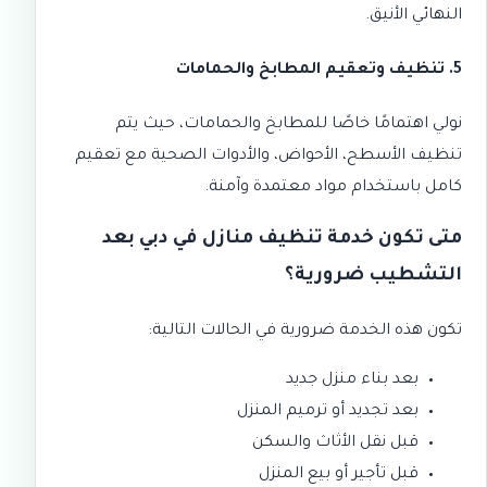
النهائي الأنيق.
5. تنظيف وتعقيم المطابخ والحمامات
نولي اهتمامًا خاصًا للمطابخ والحمامات، حيث يتم
تنظيف الأسطح، الأحواض، والأدوات الصحية مع تعقيم
كامل باستخدام
مواد معتمدة وآمنة
.
متى تكون خدمة تنظيف منازل في دبي بعد
التشطيب ضرورية؟
تكون هذه الخدمة ضرورية في الحالات التالية:
بعد بناء منزل جديد
بعد تجديد أو ترميم المنزل
قبل نقل الأثاث والسكن
قبل تأجير أو بيع المنزل