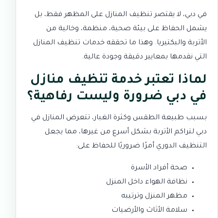
في دبي، لا يقتصر تنظيف المنازل على المظهر فقط، بل
يشمل الحفاظ على بيئة صحية، منظمة، وخالية من
الأتربة والبكتيريا. وهذا ما تحققه
خدمات تنظيف المنازل
التي نقدمها بمعايير دقيقة وجودة عالية.
لماذا تعتبر خدمة تنظيف منازل
في دبي ضرورة وليست رفاهية؟
بسبب طبيعة الطقس وكثرة الغبار، تتعرض المنازل في
دبي لتراكم الأتربة بشكل أسرع من غيرها، مما يجعل
التنظيف الدوري أمرًا ضروريًا للحفاظ على:
صحة أفراد الأسرة
نظافة الهواء داخل المنزل
مظهر المنزل وترتيبه
سلامة الأثاث والأرضيات