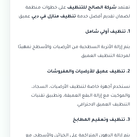
تعتمد
شركة الصالح للتنظيف
على خطوات منظمة
لضمان تقديم أفضل خدمة
تنظيف منازل في دبي
عميق:
1. تنظيف أولي شامل
يتم إزالة الأتربة السطحية من الأرضيات والأسطح تمهيدًا
لمرحلة التنظيف العميق.
2. تنظيف عميق للأرضيات والمفروشات
نستخدم أجهزة خاصة لتنظيف الأرضيات، السجاد،
والموكيت مع إزالة البقع العميقة، وتطبيق تقنيات
التنظيف العميق الاحترافي
.
3. تنظيف وتعقيم المطابخ
يتم إزالة الدهون المتراكمة على الخزائن والأسطح، مع