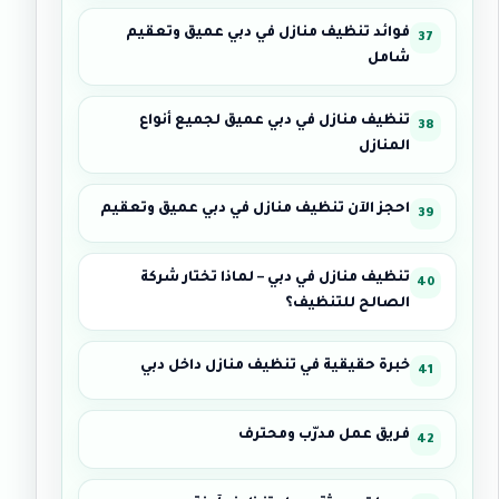
فوائد تنظيف منازل في دبي عميق وتعقيم
شامل
تنظيف منازل في دبي عميق لجميع أنواع
المنازل
احجز الآن تنظيف منازل في دبي عميق وتعقيم
تنظيف منازل في دبي – لماذا تختار شركة
الصالح للتنظيف؟
خبرة حقيقية في تنظيف منازل داخل دبي
فريق عمل مدرّب ومحترف