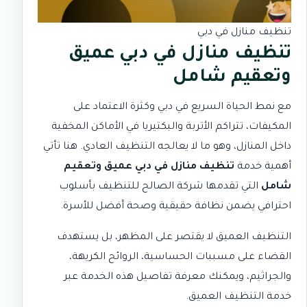
تنظيف منازل في دبي
تنظيف منازل في دبي عميق
وتعقيم شامل
مع نمط الحياة السريع في دبي وكثرة الاعتماد على
المكيفات، تتراكم الأتربة والبكتيريا في الأماكن المخفية
داخل المنازل، وهو ما لا يعالجه التنظيف العادي. هنا تأتي
أهمية خدمة
تنظيف منازل في دبي عميق وتعقيم
شامل
التي تقدمها
شركة الصالح للتنظيف
بأسلوب
احترافي يضمن نظافة حقيقية وصحة أفضل للأسرة.
التنظيف العميق لا يقتصر على المظهر، بل يستهدف
القضاء على مسببات الحساسية، الروائح الكريهة،
والجراثيم، ويمكنك معرفة تفاصيل هذه الخدمة عبر
خدمة التنظيف العميق
.