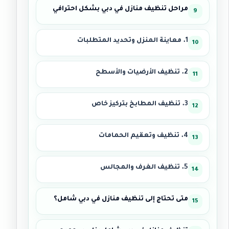
مراحل تنظيف منازل في دبي بشكل احترافي
1. معاينة المنزل وتحديد المتطلبات
2. تنظيف الأرضيات والأسطح
3. تنظيف المطابخ بتركيز خاص
4. تنظيف وتعقيم الحمامات
5. تنظيف الغرف والمجالس
متى تحتاج إلى تنظيف منازل في دبي شامل؟