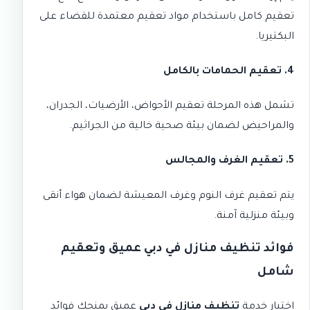
تعقيم كامل باستخدام
مواد تعقيم معتمدة
للقضاء على
البكتيريا.
4. تعقيم الحمامات بالكامل
تشمل هذه المرحلة تعقيم الأحواض، الأرضيات، الجدران،
والمراحيض لضمان بيئة صحية خالية من الجراثيم.
5. تعقيم الغرف والمجالس
يتم تعقيم غرف النوم وغرف المعيشة لضمان هواء أنقى
وبيئة منزلية آمنة.
فوائد تنظيف منازل في دبي عميق وتعقيم
شامل
اختيار خدمة
تنظيف منازل في دبي
عميق يمنحك فوائد