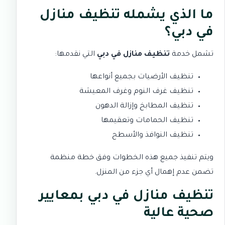
ما الذي يشمله تنظيف منازل
في دبي؟
تشمل خدمة
تنظيف منازل في دبي
التي نقدمها:
تنظيف الأرضيات بجميع أنواعها
تنظيف غرف النوم وغرف المعيشة
تنظيف المطابخ وإزالة الدهون
تنظيف الحمامات وتعقيمها
تنظيف النوافذ والأسطح
ويتم تنفيذ جميع هذه الخطوات وفق خطة منظمة
تضمن عدم إهمال أي جزء من المنزل.
تنظيف منازل في دبي بمعايير
صحية عالية