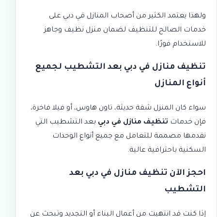
ولهذا يعتمد الكثير من أصحاب المنازل في دبي على
خدمات الصالح للتنظيف
لضمان منزل نظيف وجاهز
للاستخدام فورًا.
تنظيف منازل في دبي بعد التشطيب لجميع
أنواع المنازل
سواء كان المنزل شقة حديثة، تاون هاوس، أو فيلا فاخرة،
فإن خدمات
تنظيف منازل في دبي
بعد التشطيب التي
نقدمها مصممة للتعامل مع جميع أنواع الوحدات
السكنية باحترافية عالية.
احجز الآن تنظيف منازل في دبي بعد
التشطيب
إذا كنت قد انتهيت من أعمال البناء أو التجديد وتبحث عن