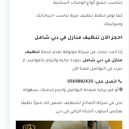
لتناسب جميع أنواع الوحدات السكنية.
كما نوفر خطط تنظيف مرنة تناسب احتياجاتك
وميزانيتك.
احجز الآن تنظيف منازل في دبي شامل
إذا كنت تبحث عن شركة موثوقة تقدم خدمة
تنظيف
منازل في دبي شامل
بجودة عالية والتزام بالمواعيد، لا
تتردد في التواصل معنا الآن.
📞
اتصل على: 0569882420
🌐 أو قم بزيارة
صفحة التواصل
واحجز خدمتك بسهولة.
نحن في
شركة الصالح للتنظيف
نضمن لك منزلًا نظيفًا
يعكس أسلوب الحياة الراقي في دبي.