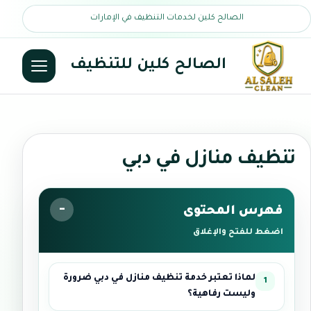
الصالح كلين لخدمات التنظيف في الإمارات
الصالح كلين للتنظيف
تنظيف منازل في دبي
فهرس المحتوى
اضغط للفتح والإغلاق
لماذا تعتبر خدمة تنظيف منازل في دبي ضرورة
وليست رفاهية؟