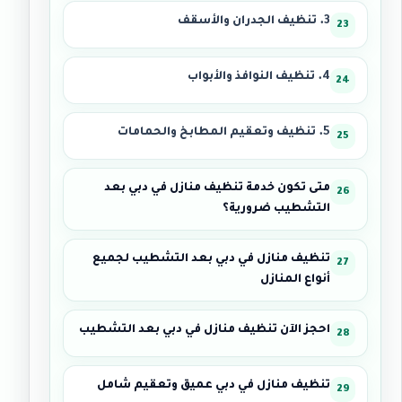
3. تنظيف الجدران والأسقف
4. تنظيف النوافذ والأبواب
5. تنظيف وتعقيم المطابخ والحمامات
متى تكون خدمة تنظيف منازل في دبي بعد
التشطيب ضرورية؟
تنظيف منازل في دبي بعد التشطيب لجميع
أنواع المنازل
احجز الآن تنظيف منازل في دبي بعد التشطيب
تنظيف منازل في دبي عميق وتعقيم شامل