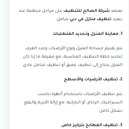
تعتمد
شركة الصالح للتنظيف
على مراحل منظمة عند
تنفيذ
تنظيف منازل في دبي
شامل:
1. معاينة المنزل وتحديد المتطلبات
يتم تقييم مساحة المنزل ونوع الأرضيات وعدد الغرف
لتحديد خطة التنظيف المناسبة، مع معرفة ما إذا كان
المنزل يحتاج إلى
تنظيف عميق
أو تنظيف شامل عادي.
2. تنظيف الأرضيات والأسطح
يتم تنظيف الأرضيات باستخدام أجهزة تناسب
السيراميك، الرخام، أو الباركيه، مع إزالة الأتربة والبقع
بشكل كامل.
3. تنظيف المطابخ بتركيز خاص