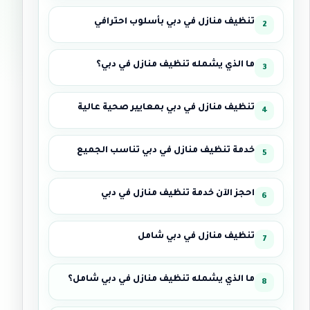
تنظيف منازل في دبي بأسلوب احترافي
ما الذي يشمله تنظيف منازل في دبي؟
تنظيف منازل في دبي بمعايير صحية عالية
خدمة تنظيف منازل في دبي تناسب الجميع
احجز الآن خدمة تنظيف منازل في دبي
تنظيف منازل في دبي شامل
ما الذي يشمله تنظيف منازل في دبي شامل؟