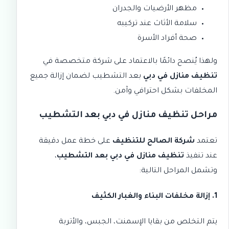
مظهر الأرضيات والجدران
سلامة الأثاث عند تركيبه
صحة أفراد الأسرة
ولهذا يُنصح دائمًا بالاعتماد على شركة متخصصة في
تنظيف منازل في دبي
بعد التشطيب لضمان إزالة جميع
المخلفات بشكل احترافي وآمن.
مراحل تنظيف منازل في دبي بعد التشطيب
تعتمد
شركة الصالح للتنظيف
على خطة عمل دقيقة
عند تنفيذ
تنظيف منازل في دبي بعد التشطيب
،
وتشمل المراحل التالية:
1. إزالة مخلفات البناء والغبار الكثيف
يتم التخلص من بقايا الإسمنت، الجبس، والأتربة