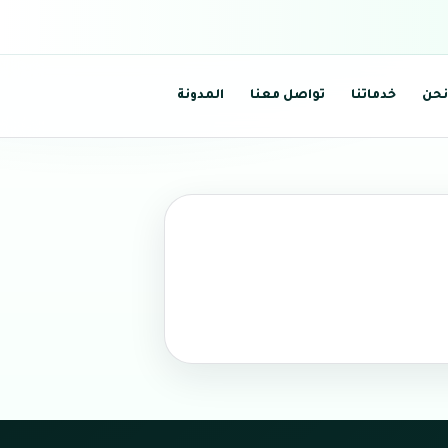
نحن
خدماتنا
تواصل معنا
المدونة