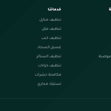
ة
خدماتنا
تنظيف منازل
تنظيف فلل
تنظيف كنب
غسيل السجاد
صوصية
تنظيف الستائر
تنظيف خزانات
مكافحة حشرات
تسليك مجاري