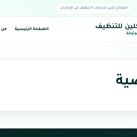
الصالح كلين لخدمات التنظيف في الإمارات
لين للتنظيف
الصفحة الرئيسية
من 
وثوقة
ية