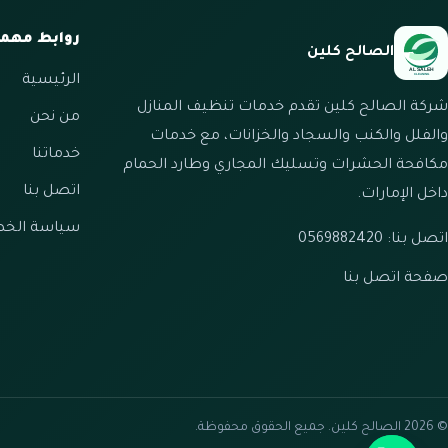
روابط مهم
الصالح كلين
الرئيسية
شركة الصالح كلين تقدم خدمات تنظيف المنازل
من نحن
والفلل والكنب والسجاد والخزانات، مع خدمات
خدماتنا
مكافحة الحشرات وتسليك المجاري وطارد الحمام
اتصل بنا
داخل الإمارات.
سياسة الخ
اتصل بنا: 0569882420
صفحة اتصل بنا
© 2026 الصالح كلين. جميع الحقوق محفوظة.