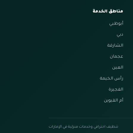
مناطق الخدمة
أبوظبي
دبي
الشارقة
عجمان
العين
رأس الخيمة
الفجيرة
أم القيوين
تنظيف احترافي وخدمات منزلية في الإمارات